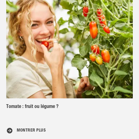
Tomate : fruit ou légume ?
MONTRER PLUS