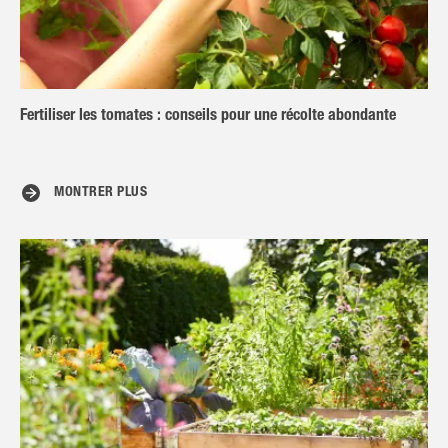
Fertiliser les tomates : conseils pour une récolte abondante
MONTRER PLUS