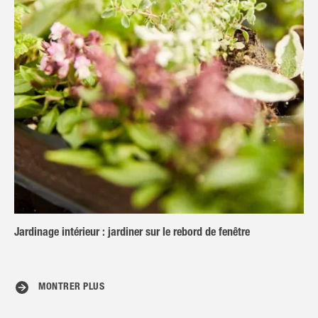
Jardinage intérieur : jardiner sur le rebord de fenêtre
MONTRER PLUS