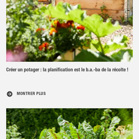
Créer un potager : la planification est le b.a.-ba de la récolte !
MONTRER PLUS