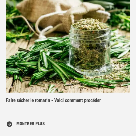
Faire sécher le romarin - Voici comment procéder
MONTRER PLUS