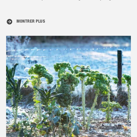
MONTRER PLUS