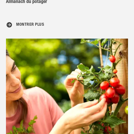
Almanach du potager
MONTRER PLUS