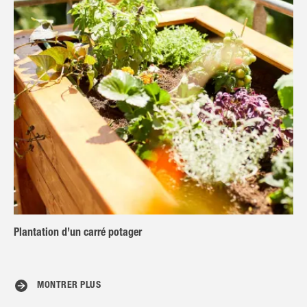
Plantation d’un carré potager
MONTRER PLUS