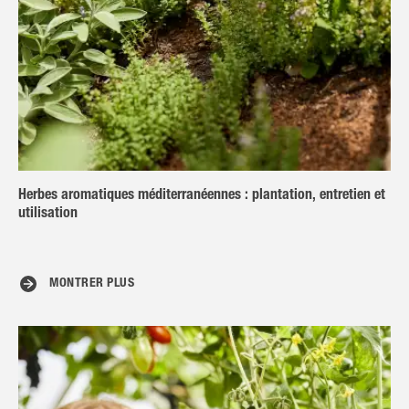
Herbes aromatiques méditerranéennes : plantation, entretien et
utilisation
MONTRER PLUS