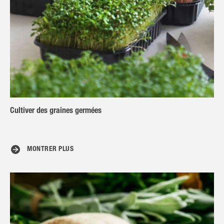
Cultiver des graines germées
MONTRER PLUS