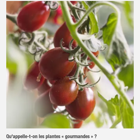
Qu'appelle-t-on les plantes « gourmandes » ?