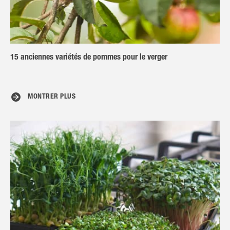
15 anciennes variétés de pommes pour le verger
MONTRER PLUS