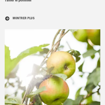
Tailler le pommier
MONTRER PLUS