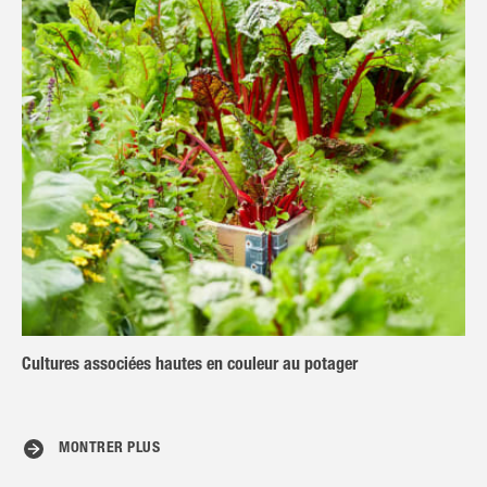
Cultures associées hautes en couleur au potager
MONTRER PLUS