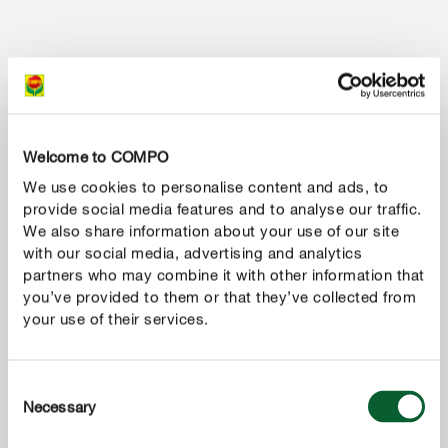
MONTRER PLUS
Welcome to COMPO
We use cookies to personalise content and ads, to
provide social media features and to analyse our traffic.
We also share information about your use of our site
with our social media, advertising and analytics
partners who may combine it with other information that
you’ve provided to them or that they’ve collected from
your use of their services.
Consent
Necessary
Selection