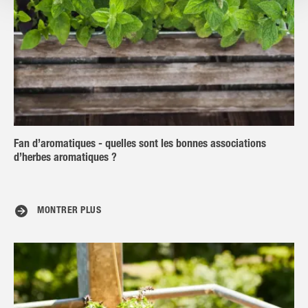
Fan d’aromatiques - quelles sont les bonnes associations
d’herbes aromatiques ?
MONTRER PLUS