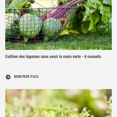
Cultiver des légumes sans avoir la main verte - 9 conseils
MONTRER PLUS