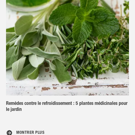
Remèdes contre le refroidissement : 5 plantes médicinales pour
le jardin
MONTRER PLUS