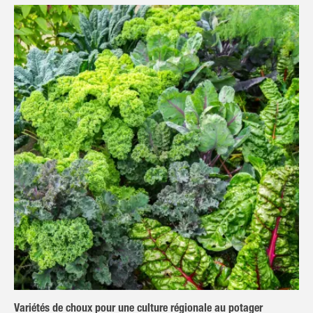
Variétés de choux pour une culture régionale au potager