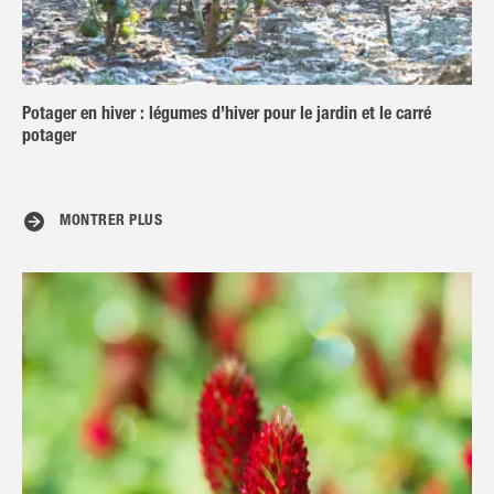
Potager en hiver : légumes d’hiver pour le jardin et le carré
potager
MONTRER PLUS