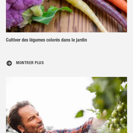
Cultiver des légumes colorés dans le jardin
MONTRER PLUS