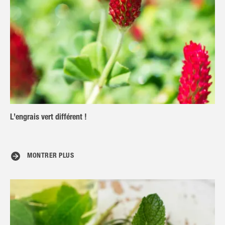
L’engrais vert différent !
MONTRER PLUS