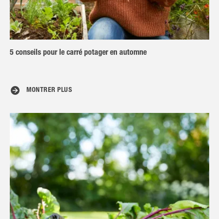
5 conseils pour le carré potager en automne
MONTRER PLUS