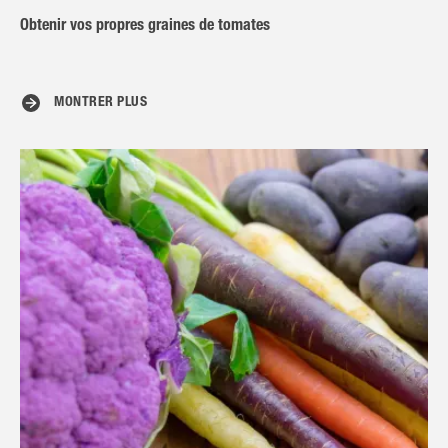
Obtenir vos propres graines de tomates
MONTRER PLUS