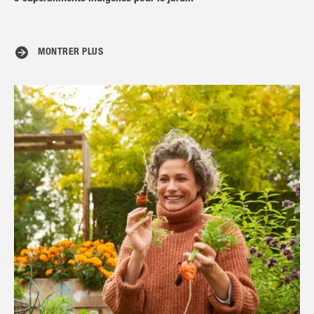
MONTRER PLUS