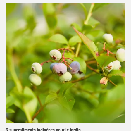
5 superaliments indigènes pour le jardin