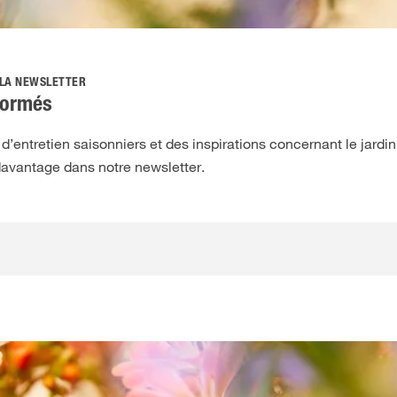
 LA NEWSLETTER
formés
’entretien saisonniers et des inspirations concernant le jardin,
davantage dans notre newsletter.