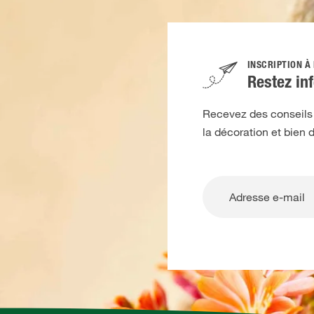
INSCRIPTION À
Restez in
Recevez des conseils d
la décoration et bien 