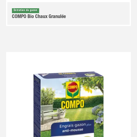
Entretien du gazon
COMPO Bio Chaux Granulée