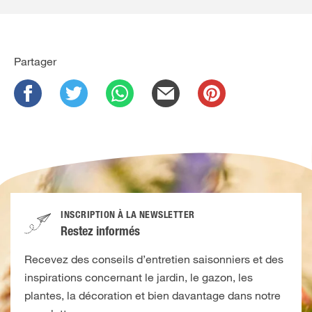
Partager
INSCRIPTION À LA NEWSLETTER
Restez informés
Recevez des conseils d’entretien saisonniers et des
inspirations concernant le jardin, le gazon, les
plantes, la décoration et bien davantage dans notre