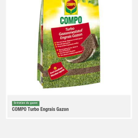
Entretien du gazon
COMPO Turbo Engrais Gazon