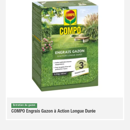
Entretien du gazon
COMPO Engrais Gazon à Action Longue Durée