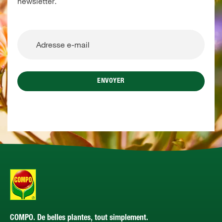
newsletter.
ENVOYER
COMPO. De belles plantes, tout simplement.