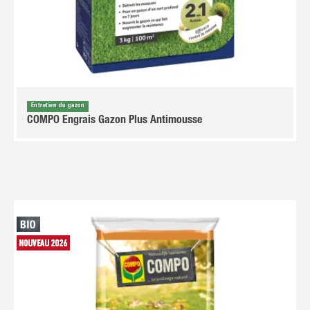
Entretien du gazon
COMPO Engrais Gazon Plus Antimousse