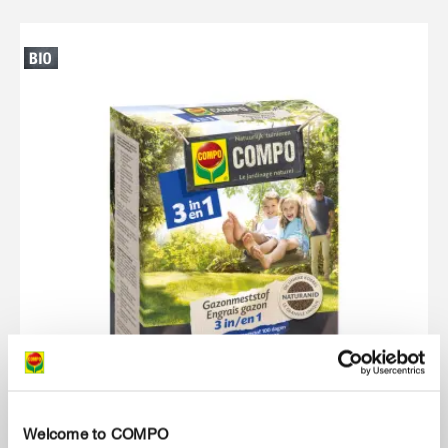
Welcome to COMPO