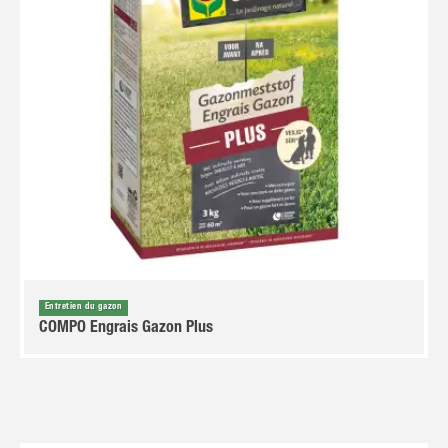
Entretien du gazon
COMPO Engrais Gazon Plus