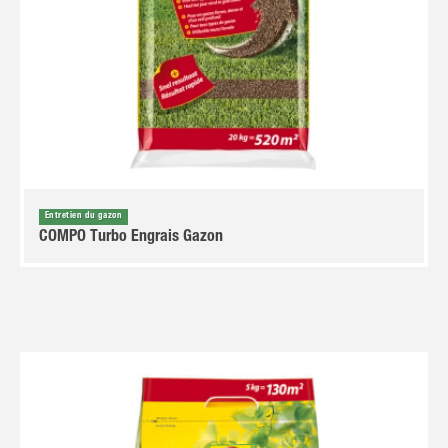
Entretien du gazon
COMPO Turbo Engrais Gazon