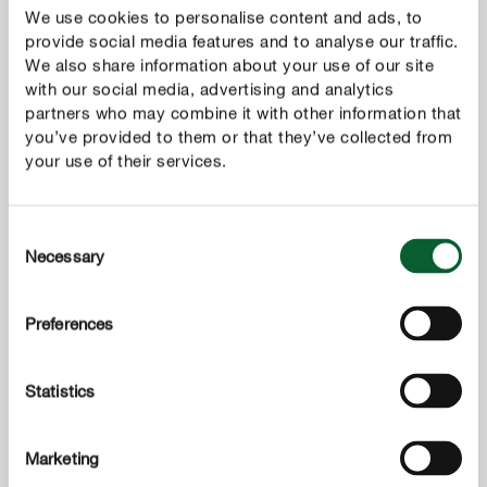
Entretien du gazon
We use cookies to personalise content and ads, to
COMPO Engrais Gazon 3-en-1
provide social media features and to analyse our traffic.
We also share information about your use of our site
with our social media, advertising and analytics
partners who may combine it with other information that
you’ve provided to them or that they’ve collected from
your use of their services.
Consent
Necessary
Selection
Preferences
Statistics
Marketing