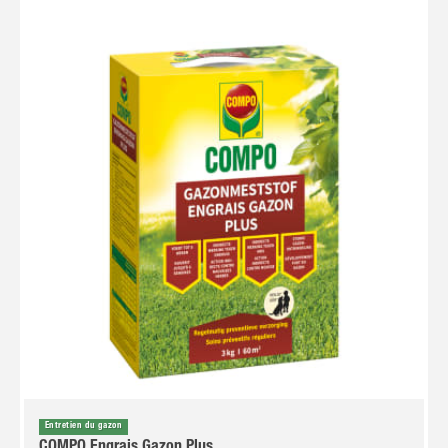
Entretien du gazon