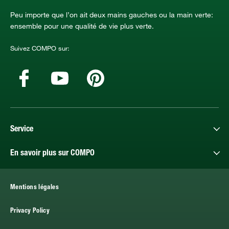
Peu importe que l’on ait deux mains gauches ou la main verte:
ensemble pour une qualité de vie plus verte.
Suivez COMPO sur:
Service
En savoir plus sur COMPO
Mentions légales
Privacy Policy