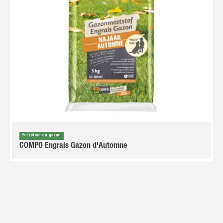
Entretien du gazon
COMPO Engrais Gazon d'Automne