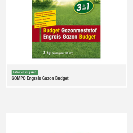
Entretien du gazon
COMPO Engrais Gazon Budget