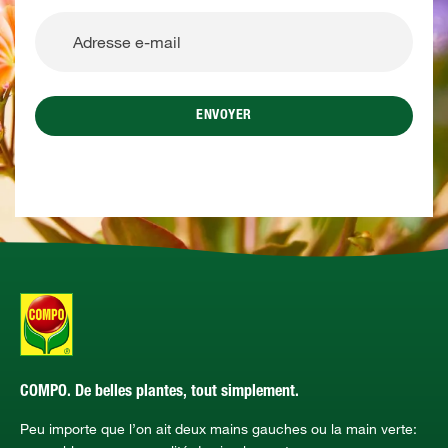
ENVOYER
COMPO. De belles plantes, tout simplement.
Peu importe que l’on ait deux mains gauches ou la main verte: