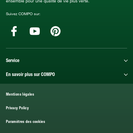
ensemble pour une qualité de vie plus verte.
Suivez COMPO sur:
Service
En savoir plus sur COMPO
Mentions légales
Privacy Policy
Paramètres des cookies