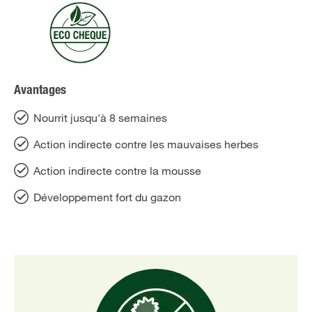
Avantages
Nourrit jusqu'à 8 semaines
Action indirecte contre les mauvaises herbes
Action indirecte contre la mousse
Développement fort du gazon