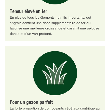
Teneur élevé en fer
En plus de tous les éléments nutritifs importants, cet
engrais contient une dose supplémentaire de fer qui
favorise une meilleure croissance et garantit une pelouse
dense et d'un vert profond.
Pour un gazon parfait
La forte proportion de composants végétaux contribue au