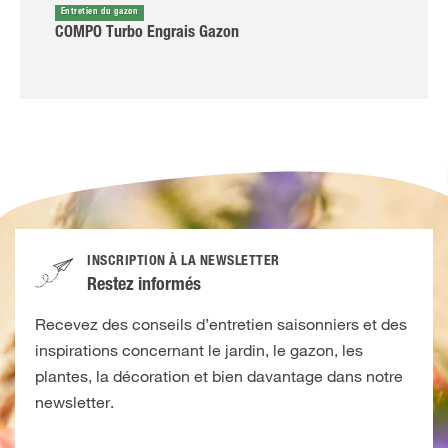
Entretien du gazon
COMPO Turbo Engrais Gazon
INSCRIPTION À LA NEWSLETTER
Restez informés
Recevez des conseils d’entretien saisonniers et des
inspirations concernant le jardin, le gazon, les
plantes, la décoration et bien davantage dans notre
newsletter.