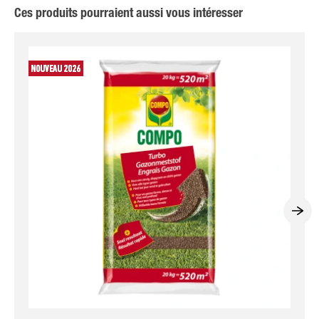
Ces produits pourraient aussi vous intéresser