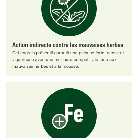
Action indirecte contre les mauvaises herbes
Cet engrais préventif garantit une pelouse forte, dense et
vigoureuse avec une meilleure compétitivité face aux
mauvaises herbes et à la mousse.