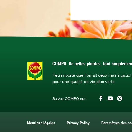
COMPO. De belles plantes, tout simplemen
Peu importe que l’on ait deux mains gauc
pour une qualité de vie plus verte.
Suivez COMPO sur:
Mentions légales
Privacy Policy
Paramètres des co