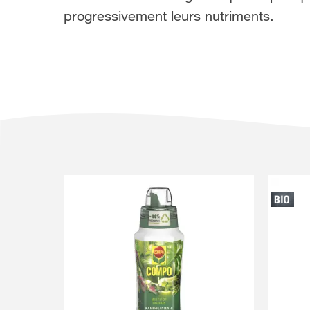
progressivement leurs nutriments.