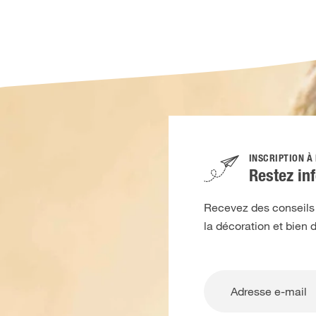
INSCRIPTION À
Restez in
Recevez des conseils d
la décoration et bien 