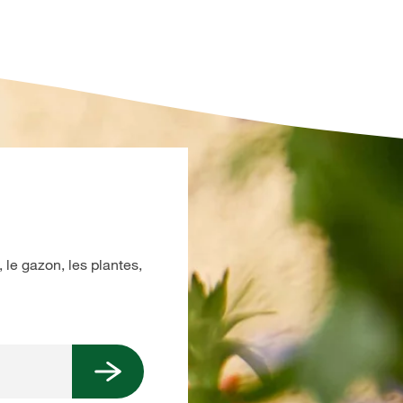
 le gazon, les plantes,