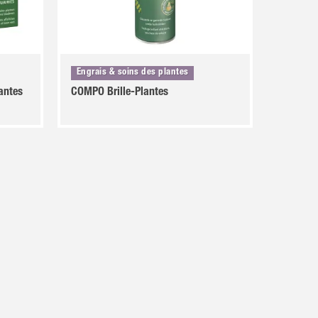
Engrais & soins des plantes
antes
COMPO Brille-Plantes