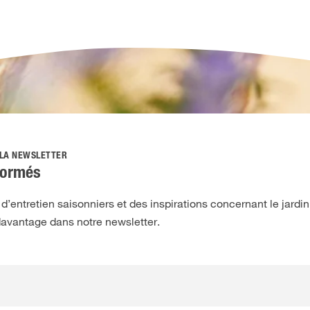
 LA NEWSLETTER
formés
’entretien saisonniers et des inspirations concernant le jardin,
davantage dans notre newsletter.