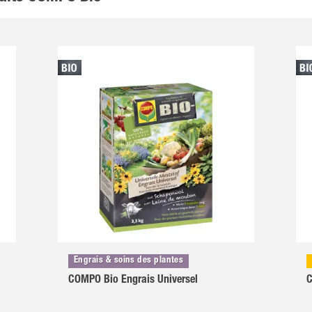
Engrais & soins des plantes
COMPO Bio Engrais Universel
C