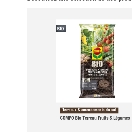
Terreaux & amendements du sol
COMPO Bio Terreau Fruits & Légumes