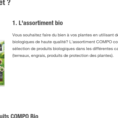
êt ?
1. L'assortiment bio
Vous souhaitez faire du bien à vos plantes en utilisant d
biologiques de haute qualité? L'assortiment COMPO c
sélection de produits biologiques dans les différentes c
(terreaux, engrais, produits de protection des plantes).
duits COMPO Bio