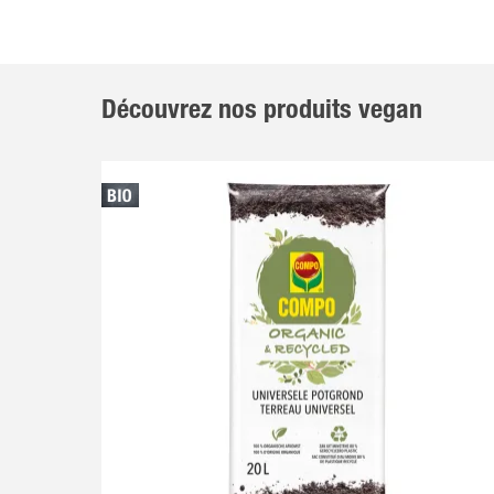
Découvrez nos produits vegan