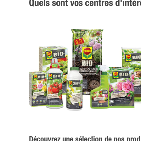
Quels sont vos centres d'intér
Découvrez une sélection de nos pro