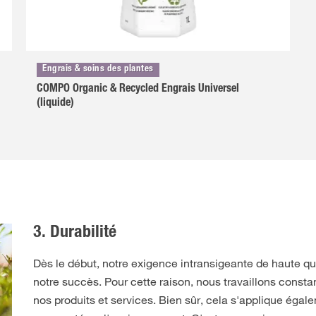
Engrais & soins des plantes
COMPO Organic & Recycled Engrais Universel
(liquide)
3. Durabilité
Dès le début, notre exigence intransigeante de haute qua
notre succès. Pour cette raison, nous travaillons cons
nos produits et services. Bien sûr, cela s'applique égal