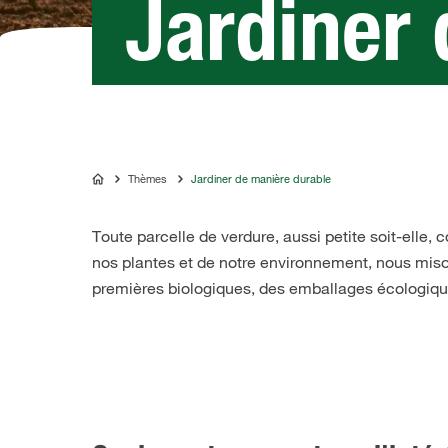
Jardiner
Thèmes
Jardiner de manière durable
COMPO
Toute parcelle de verdure, aussi petite soit-elle, 
nos plantes et de notre environnement, nous miso
premières biologiques, des emballages écologique