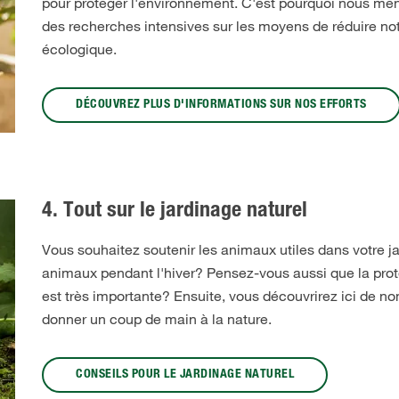
pour protéger l'environnement. C'est pourquoi nous m
des recherches intensives sur les moyens de réduire no
écologique.
DÉCOUVREZ PLUS D'INFORMATIONS SUR NOS EFFORTS
4. Tout sur le jardinage naturel
Vous souhaitez soutenir les animaux utiles dans votre jar
animaux pendant l'hiver? Pensez-vous aussi que la prot
est très importante? Ensuite, vous découvrirez ici de n
donner un coup de main à la nature.
CONSEILS POUR LE JARDINAGE NATUREL