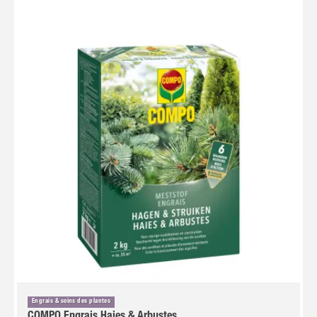
Engrais & soins des plantes