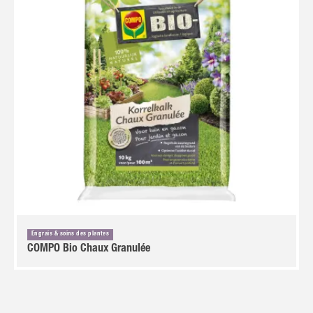
Engrais & soins des plantes
COMPO Bio Chaux Granulée