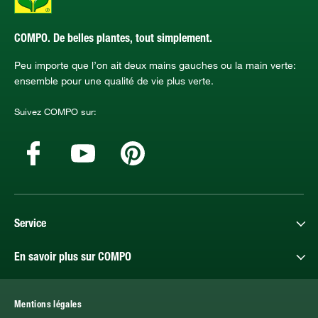
COMPO. De belles plantes, tout simplement.
Peu importe que l’on ait deux mains gauches ou la main verte:
ensemble pour une qualité de vie plus verte.
Suivez COMPO sur:
Service
En savoir plus sur COMPO
Mentions légales