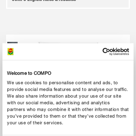
COMPO Engrais Haies & Arbustes
Welcome to COMPO
We use cookies to personalise content and ads, to
provide social media features and to analyse our traffic.
We also share information about your use of our site
with our social media, advertising and analytics
partners who may combine it with other information that
you’ve provided to them or that they’ve collected from
your use of their services.