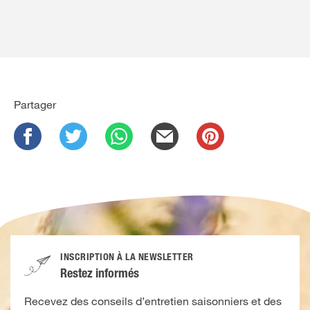
Partager
INSCRIPTION À LA NEWSLETTER
Restez informés
Recevez des conseils d’entretien saisonniers et des