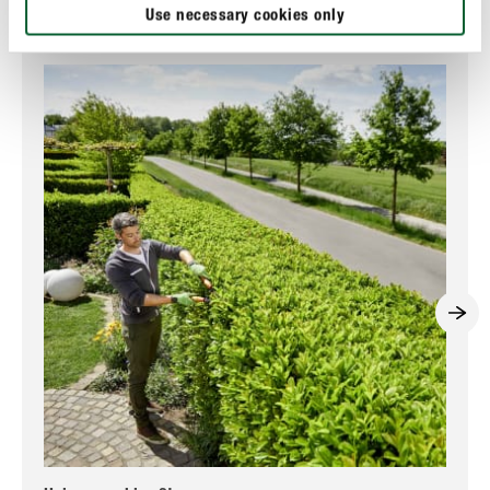
Ces sujets pourraient également vous intéresser
Use necessary cookies only