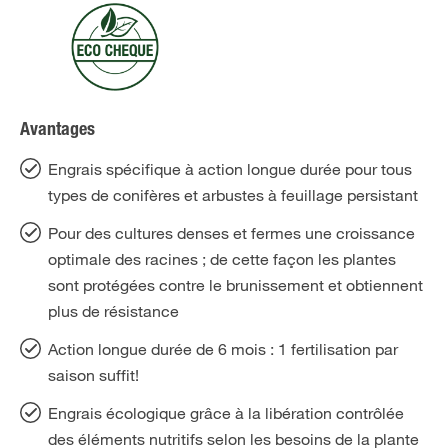
Avantages
Engrais spécifique à action longue durée pour tous
types de conifères et arbustes à feuillage persistant
Pour des cultures denses et fermes une croissance
optimale des racines ; de cette façon les plantes
sont protégées contre le brunissement et obtiennent
plus de résistance
Action longue durée de 6 mois : 1 fertilisation par
saison suffit!
Engrais écologique grâce à la libération contrôlée
des éléments nutritifs selon les besoins de la plante