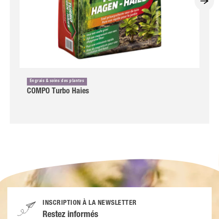
Engrais & soins des plantes
COMPO Turbo Haies
INSCRIPTION À LA NEWSLETTER
Restez informés