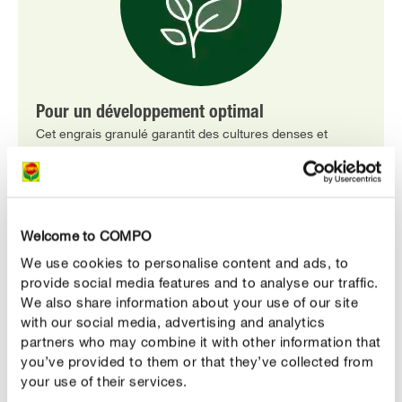
Pour un développement optimal
Cet engrais granulé garantit des cultures denses et
robustes, favorise la croissance des racines et rend les
plantes plus résistantes.
Welcome to COMPO
We use cookies to personalise content and ads, to
provide social media features and to analyse our traffic.
We also share information about your use of our site
with our social media, advertising and analytics
partners who may combine it with other information that
you’ve provided to them or that they’ve collected from
your use of their services.