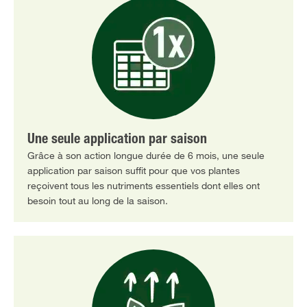
Une seule application par saison
Grâce à son action longue durée de 6 mois, une seule
application par saison suffit pour que vos plantes
reçoivent tous les nutriments essentiels dont elles ont
besoin tout au long de la saison.