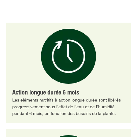
Action longue durée 6 mois
Les éléments nutritifs à action longue durée sont libérés
progressivement sous l'effet de l'eau et de l'humidité
pendant 6 mois, en fonction des besoins de la plante.