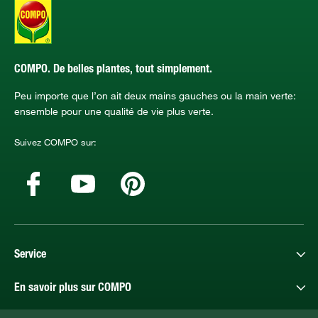
COMPO. De belles plantes, tout simplement.
Peu importe que l’on ait deux mains gauches ou la main verte:
ensemble pour une qualité de vie plus verte.
Suivez COMPO sur:
Service
En savoir plus sur COMPO