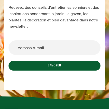
Recevez des conseils d’entretien saisonniers et des
inspirations concernant le jardin, le gazon, les
plantes, la décoration et bien davantage dans notre
newsletter.
ENVOYER