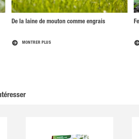
De la laine de mouton comme engrais
Fe
MONTRER PLUS
ntéresser