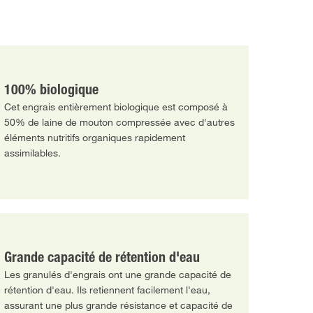
100% biologique
Cet engrais entièrement biologique est composé à
50% de laine de mouton compressée avec d'autres
éléments nutritifs organiques rapidement
assimilables.
Grande capacité de rétention d'eau
Les granulés d'engrais ont une grande capacité de
rétention d'eau. Ils retiennent facilement l'eau,
assurant une plus grande résistance et capacité de