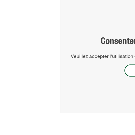
Consente
Veuillez accepter l'utilisatio