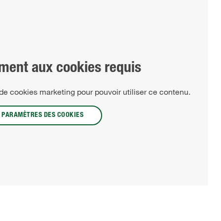
ment aux cookies requis
n de cookies marketing pour pouvoir utiliser ce contenu.
PARAMÈTRES DES COOKIES