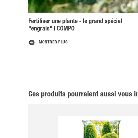
Fertiliser une plante - le grand spécial
"engrais" | COMPO
MONTRER PLUS
Ces produits pourraient aussi vous i