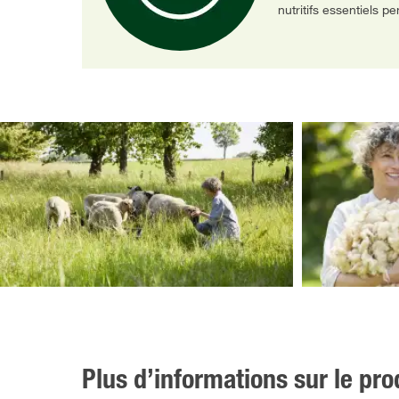
nutritifs essentiels p
Plus d’informations sur le pro