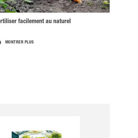
rtiliser facilement au naturel
MONTRER PLUS