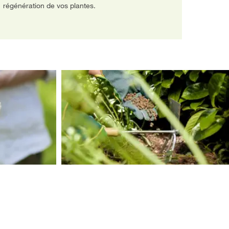
régénération de vos plantes.