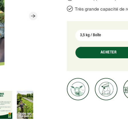
Très grande capacité de r
ACHETER