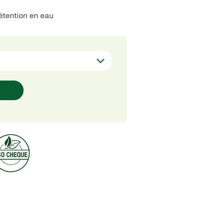
étention en eau