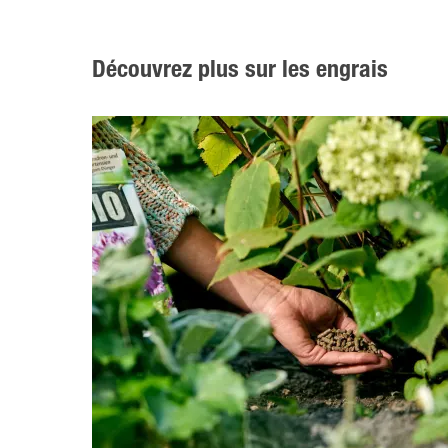
Découvrez plus sur les engrais