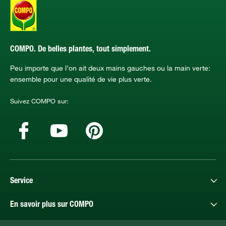
COMPO. De belles plantes, tout simplement.
Peu importe que l’on ait deux mains gauches ou la main verte:
ensemble pour une qualité de vie plus verte.
Suivez COMPO sur:
Service
En savoir plus sur COMPO