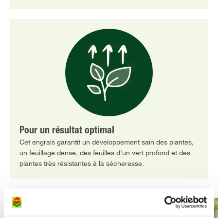
Pour un résultat optimal
Cet engrais garantit un développement sain des plantes,
un feuillage dense, des feuilles d'un vert profond et des
plantes très résistantes à la sécheresse.