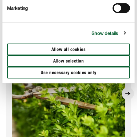
Marketing
Ces sujets pourraient aussi vous intéresser
Show details
Allow all cookies
Allow selection
Use necessary cookies only