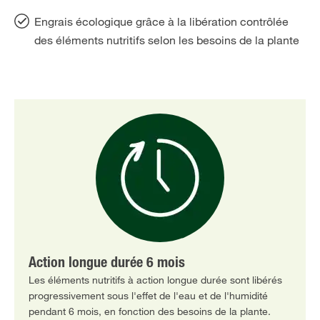
Engrais écologique grâce à la libération contrôlée
des éléments nutritifs selon les besoins de la plante
Action longue durée 6 mois
Les éléments nutritifs à action longue durée sont libérés
progressivement sous l'effet de l'eau et de l'humidité
pendant 6 mois, en fonction des besoins de la plante.