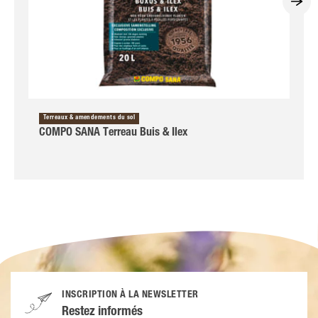
Terreaux & amendements du sol
COMPO SANA Terreau Buis & Ilex
INSCRIPTION À LA NEWSLETTER
Restez informés