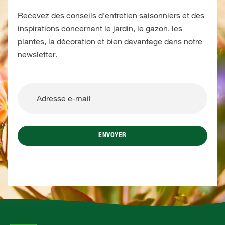
Recevez des conseils d’entretien saisonniers et des
inspirations concernant le jardin, le gazon, les
plantes, la décoration et bien davantage dans notre
newsletter.
ENVOYER