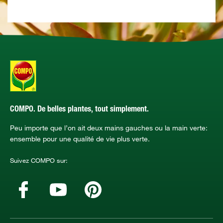
COMPO. De belles plantes, tout simplement.
Peu importe que l’on ait deux mains gauches ou la main verte:
ensemble pour une qualité de vie plus verte.
Suivez COMPO sur: