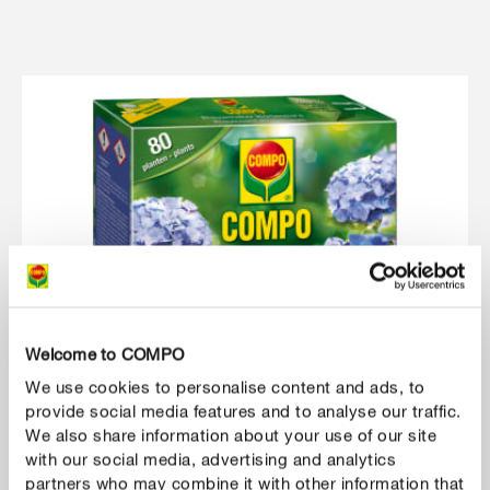
Welcome to COMPO
We use cookies to personalise content and ads, to
provide social media features and to analyse our traffic.
We also share information about your use of our site
with our social media, advertising and analytics
partners who may combine it with other information that