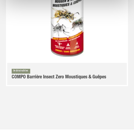
Indésirables
COMPO Barrière Insect Zero Moustiques & Guêpes