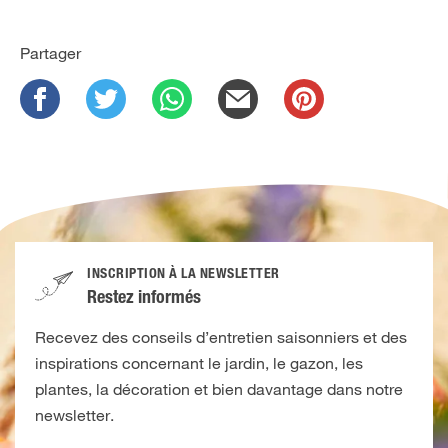
Partager
INSCRIPTION À LA NEWSLETTER
Restez informés
Recevez des conseils d’entretien saisonniers et des
inspirations concernant le jardin, le gazon, les
plantes, la décoration et bien davantage dans notre
newsletter.