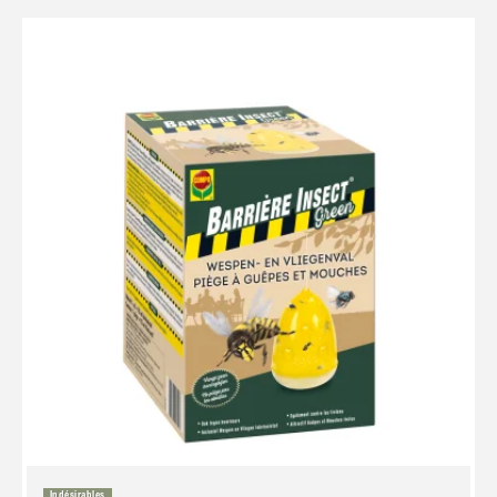
Indésirables