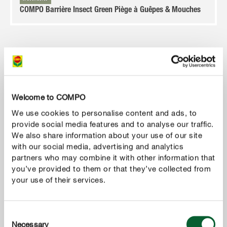
COMPO Barrière Insect Green Piège à Guêpes & Mouches
Welcome to COMPO
We use cookies to personalise content and ads, to
provide social media features and to analyse our traffic.
We also share information about your use of our site
with our social media, advertising and analytics
partners who may combine it with other information that
you’ve provided to them or that they’ve collected from
your use of their services.
Consent
Necessary
Selection