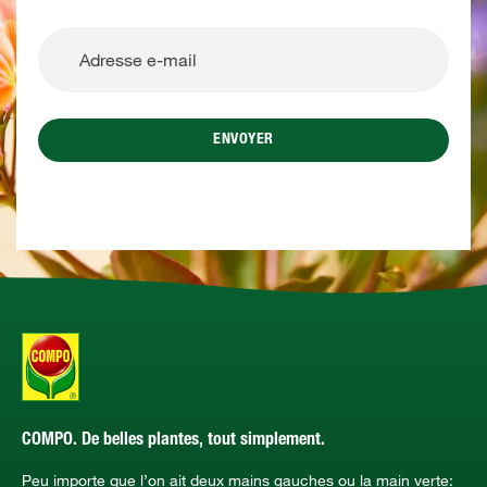
ENVOYER
COMPO. De belles plantes, tout simplement.
Peu importe que l’on ait deux mains gauches ou la main verte: