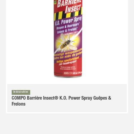
Indésirables
COMPO Barrière Insect® K.O. Power Spray Guêpes &
Frelons