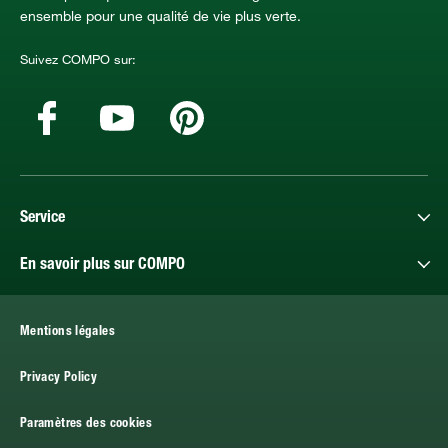
ensemble pour une qualité de vie plus verte.
Suivez COMPO sur:
Service
En savoir plus sur COMPO
Mentions légales
Privacy Policy
Paramètres des cookies