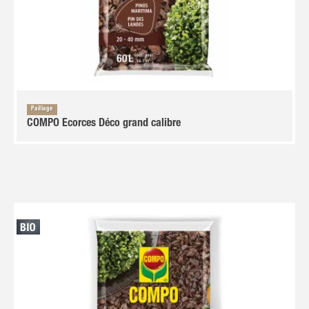
Paillage
COMPO Ecorces Déco grand calibre