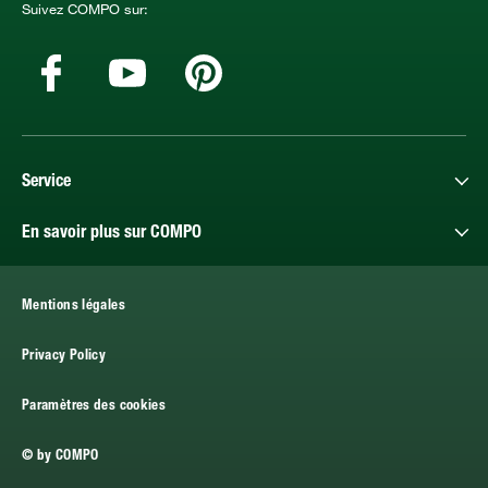
Suivez COMPO sur:
Service
En savoir plus sur COMPO
Mentions légales
Privacy Policy
Paramètres des cookies
© by COMPO