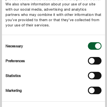
We also share information about your use of our site
with our social media, advertising and analytics
partners who may combine it with other information that
you’ve provided to them or that they’ve collected from
your use of their services.
Consent
Necessary
Selection
Preferences
Statistics
Marketing