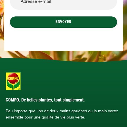
ENVOYER
COMPO. De belles plantes, tout simplement.
Peu importe que l’on ait deux mains gauches ou la main verte:
ensemble pour une qualité de vie plus verte.