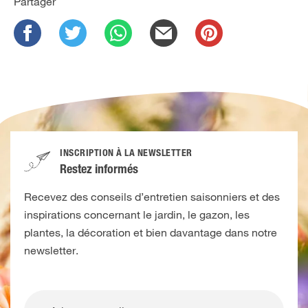
Partager
INSCRIPTION À LA NEWSLETTER
Restez informés
Recevez des conseils d’entretien saisonniers et des
inspirations concernant le jardin, le gazon, les
plantes, la décoration et bien davantage dans notre
newsletter.