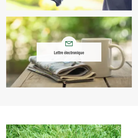
Lettre électronique