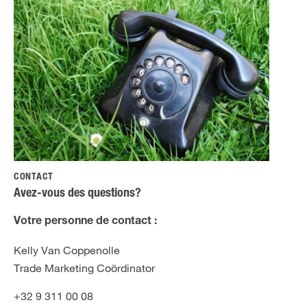
CONTACT
Avez-vous des questions?
Votre personne de contact :
Kelly Van Coppenolle
Trade Marketing Coördinator
+32 9 311 00 08