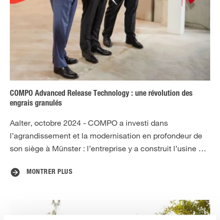
COMPO Advanced Release Technology : une révolution des
engrais granulés
Aalter, octobre 2024 - COMPO a investi dans
l’agrandissement et la modernisation en profondeur de
son siège à Münster : l’entreprise y a construit l’usine …
MONTRER PLUS