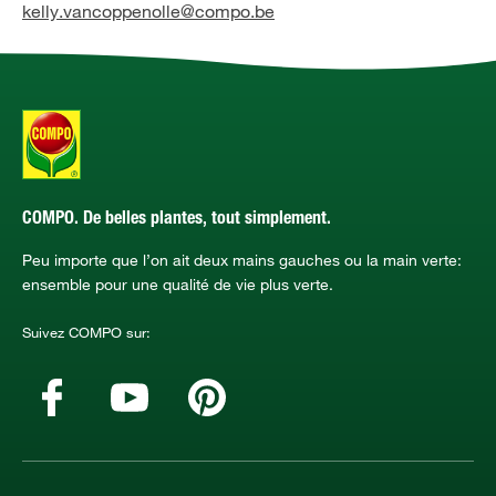
kelly.vancoppenolle@compo.be
COMPO. De belles plantes, tout simplement.
Peu importe que l’on ait deux mains gauches ou la main verte:
ensemble pour une qualité de vie plus verte.
Suivez COMPO sur: