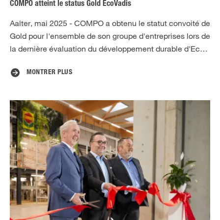
COMPO atteint le status Gold EcoVadis
Aalter, mai 2025 - COMPO a obtenu le statut convoité de
Gold pour l'ensemble de son groupe d'entreprises lors de
la dernière évaluation du développement durable d'Ec…
MONTRER PLUS