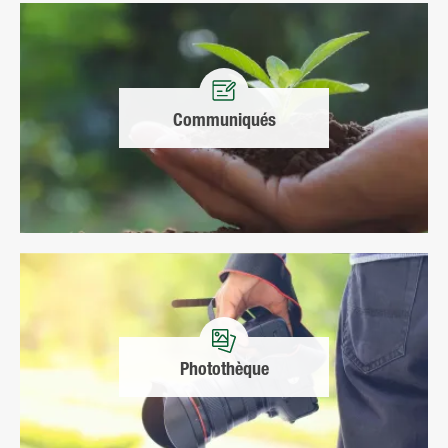
Communiqués
Photothèque