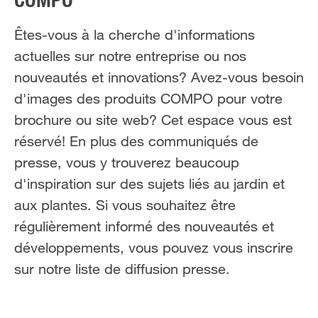
COMPO
NL
FR
Êtes-vous à la cherche d'informations
actuelles sur notre entreprise ou nos
nouveautés et innovations? Avez-vous besoin
d'images des produits COMPO pour votre
brochure ou site web? Cet espace vous est
réservé! En plus des communiqués de
presse, vous y trouverez beaucoup
d'inspiration sur des sujets liés au jardin et
aux plantes. Si vous souhaitez être
régulièrement informé des nouveautés et
développements, vous pouvez vous inscrire
sur notre liste de diffusion presse.