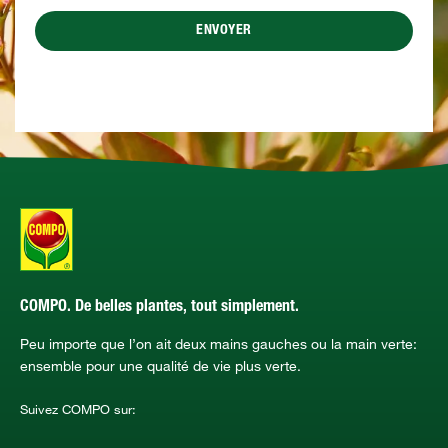
ENVOYER
COMPO. De belles plantes, tout simplement.
Peu importe que l’on ait deux mains gauches ou la main verte:
ensemble pour une qualité de vie plus verte.
Suivez COMPO sur: