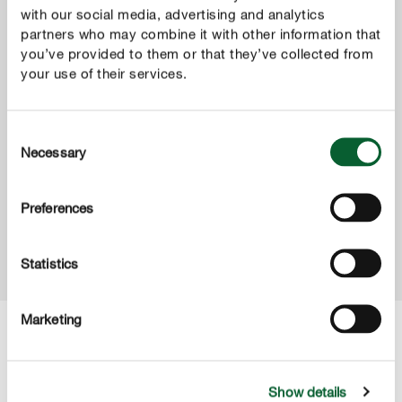
with our social media, advertising and analytics
partners who may combine it with other information that
you’ve provided to them or that they’ve collected from
your use of their services.
Consent
Sites Internet neutres en carbone
Necessary
Selection
Preferences
MONTRER PLUS
Statistics
Marketing
Partager
Show details