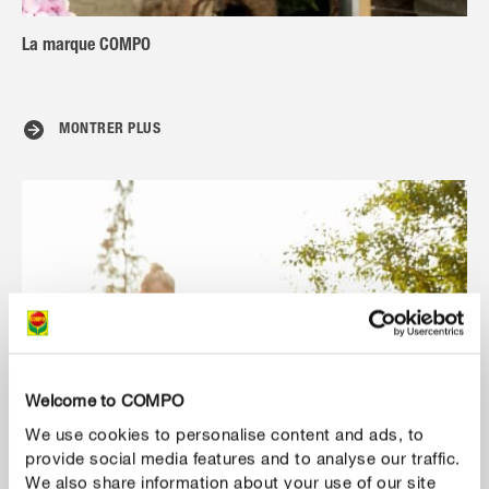
La marque COMPO
MONTRER PLUS
Welcome to COMPO
We use cookies to personalise content and ads, to
provide social media features and to analyse our traffic.
We also share information about your use of our site