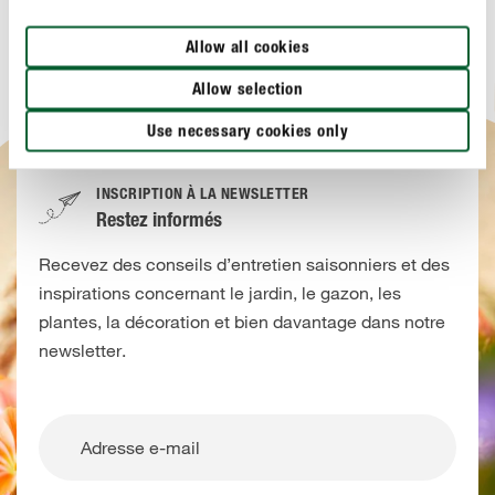
Allow all cookies
Allow selection
Use necessary cookies only
INSCRIPTION À LA NEWSLETTER
Restez informés
Recevez des conseils d’entretien saisonniers et des
inspirations concernant le jardin, le gazon, les
plantes, la décoration et bien davantage dans notre
newsletter.