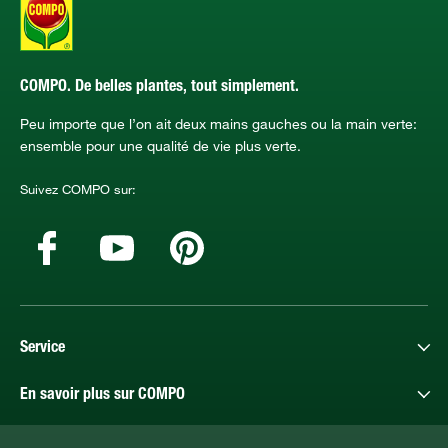
COMPO. De belles plantes, tout simplement.
Peu importe que l’on ait deux mains gauches ou la main verte:
ensemble pour une qualité de vie plus verte.
Suivez COMPO sur:
Service
En savoir plus sur COMPO