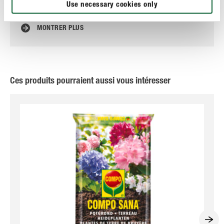
Use necessary cookies only
d’hortensias ?
MONTRER PLUS
Ces produits pourraient aussi vous intéresser