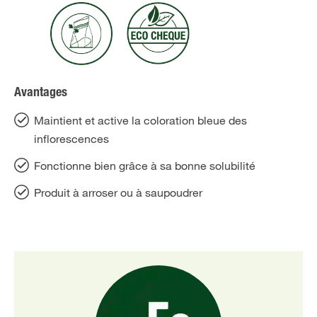
Avantages
Maintient et active la coloration bleue des
inflorescences
Fonctionne bien grâce à sa bonne solubilité
Produit à arroser ou à saupoudrer