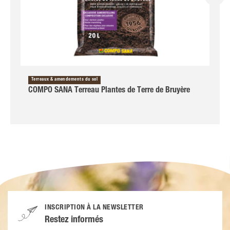
Terreaux & amendements du sol
COMPO SANA Terreau Plantes de Terre de Bruyère
INSCRIPTION À LA NEWSLETTER
Restez informés