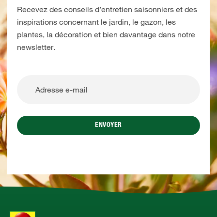
Recevez des conseils d’entretien saisonniers et des
inspirations concernant le jardin, le gazon, les
plantes, la décoration et bien davantage dans notre
newsletter.
ENVOYER