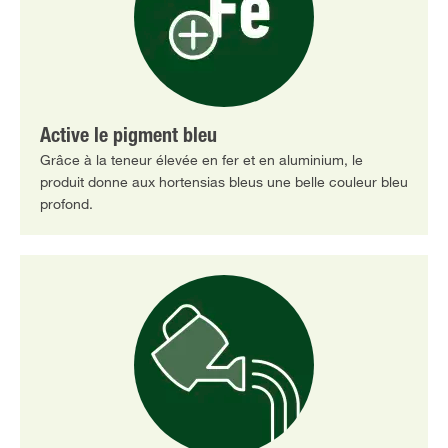
Active le pigment bleu
Grâce à la teneur élevée en fer et en aluminium, le
produit donne aux hortensias bleus une belle couleur bleu
profond.