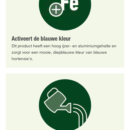
Activeert de blauwe kleur
Dit product heeft een hoog ijzer- en aluminiumgehalte en
zorgt voor een mooie, diepblauwe kleur van blauwe
hortensia's.