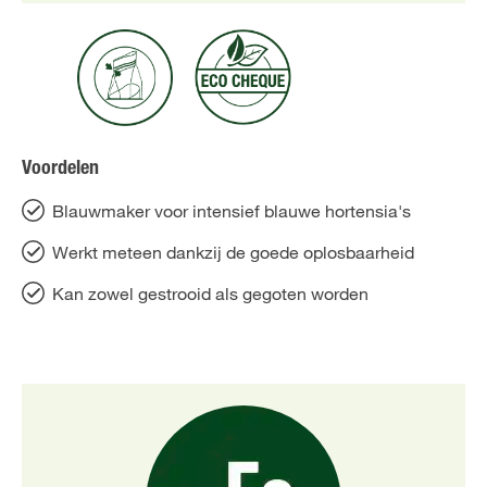
Voordelen
Blauwmaker voor intensief blauwe hortensia's
Werkt meteen dankzij de goede oplosbaarheid
Kan zowel gestrooid als gegoten worden