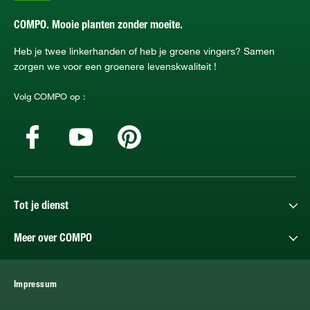
COMPO. Mooie planten zonder moeite.
Heb je twee linkerhanden of heb je groene vingers? Samen
zorgen we voor een groenere levenskwaliteit !
Volg COMPO op :
Tot je dienst
Meer over COMPO
Impressum