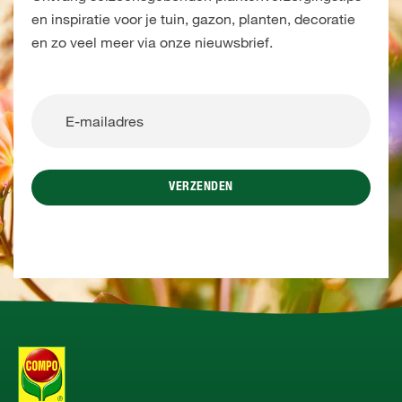
en inspiratie voor je tuin, gazon, planten, decoratie
en zo veel meer via onze nieuwsbrief.
VERZENDEN