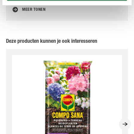
MEER TONEN
Deze producten kunnen je ook interesseren