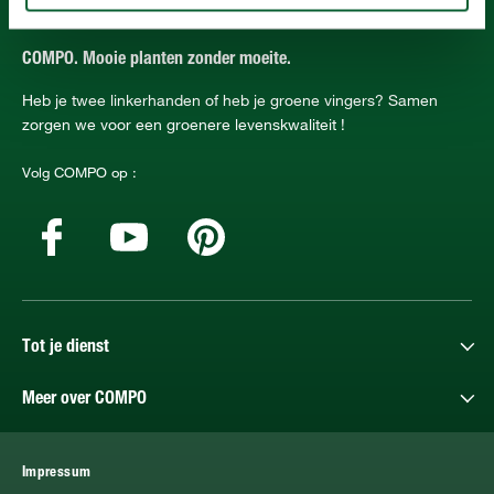
COMPO. Mooie planten zonder moeite.
Heb je twee linkerhanden of heb je groene vingers? Samen
zorgen we voor een groenere levenskwaliteit !
Volg COMPO op :
Tot je dienst
Meer over COMPO
Impressum