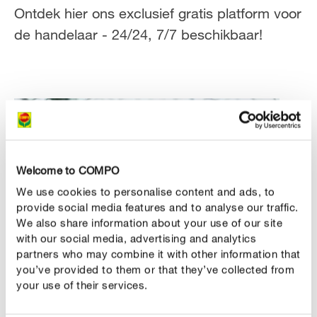
NL
FR
Ontdek hier ons exclusief gratis platform voor
de handelaar - 24/24, 7/7 beschikbaar!
Welcome to COMPO
We use cookies to personalise content and ads, to
provide social media features and to analyse our traffic.
We also share information about your use of our site
with our social media, advertising and analytics
partners who may combine it with other information that
you’ve provided to them or that they’ve collected from
your use of their services.