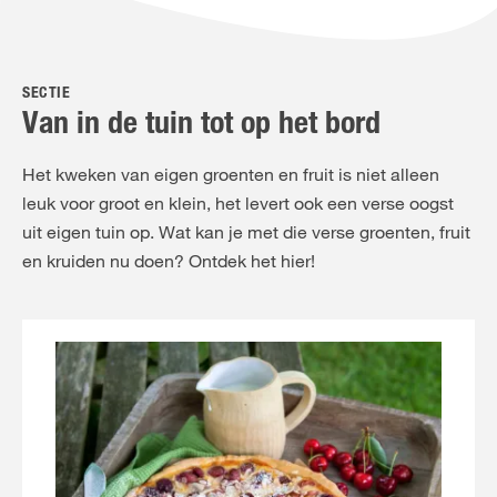
FR
NL
SECTIE
Van in de tuin tot op het bord
Het kweken van eigen groenten en fruit is niet alleen
leuk voor groot en klein, het levert ook een verse oogst
uit eigen tuin op. Wat kan je met die verse groenten, fruit
en kruiden nu doen? Ontdek het hier!