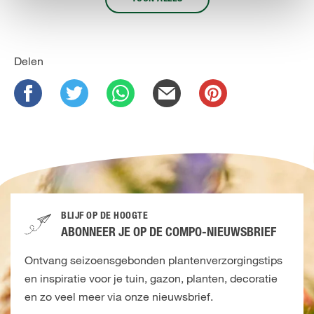
Delen
BLIJF OP DE HOOGTE
ABONNEER JE OP DE COMPO-NIEUWSBRIEF
Ontvang seizoensgebonden plantenverzorgingstips
en inspiratie voor je tuin, gazon, planten, decoratie
en zo veel meer via onze nieuwsbrief.