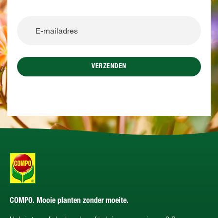
VERZENDEN
COMPO. Mooie planten zonder moeite.