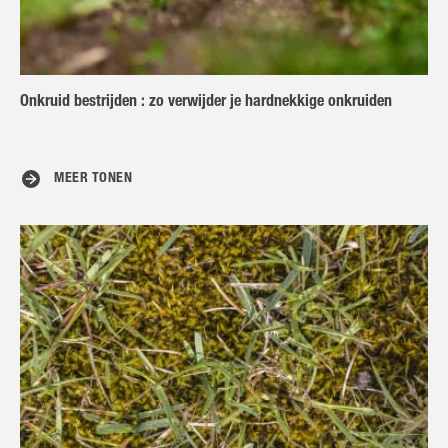
Onkruid bestrijden : zo verwijder je hardnekkige onkruiden
MEER TONEN