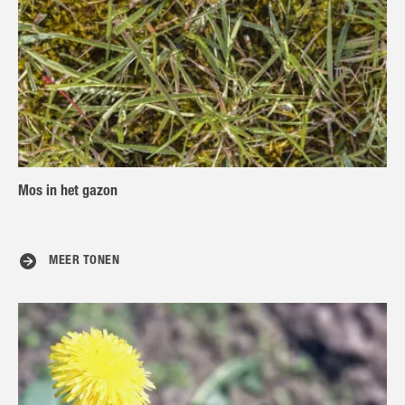
Mos in het gazon
MEER TONEN