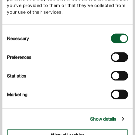
you’ve provided to them or that they’ve collected from
your use of their services.
Consent
Necessary
Selection
Preferences
Statistics
Marketing
Show details
Onkruiden tussen sierplanten