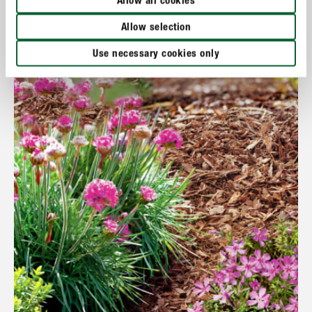
Allow all cookies
Allow selection
MEER TONEN
Use necessary cookies only