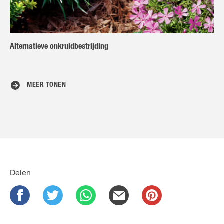
Alternatieve onkruidbestrijding
MEER TONEN
Delen