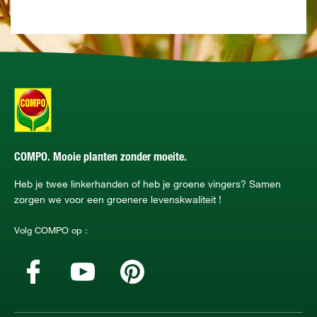
COMPO. Mooie planten zonder moeite.
Heb je twee linkerhanden of heb je groene vingers? Samen
zorgen we voor een groenere levenskwaliteit !
Volg COMPO op :