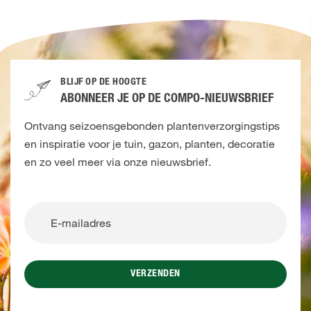
BLIJF OP DE HOOGTE
ABONNEER JE OP DE COMPO-NIEUWSBRIEF
Ontvang seizoensgebonden plantenverzorgingstips
en inspiratie voor je tuin, gazon, planten, decoratie
en zo veel meer via onze nieuwsbrief.
VERZENDEN