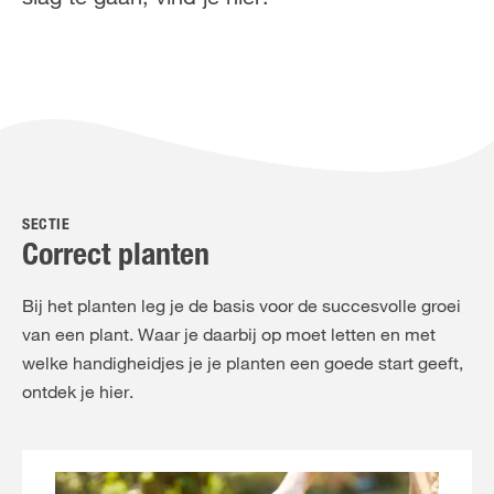
FR
NL
SECTIE
Correct planten
Bij het planten leg je de basis voor de succesvolle groei
van een plant. Waar je daarbij op moet letten en met
welke handigheidjes je je planten een goede start geeft,
ontdek je hier.