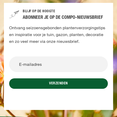
BLIJF OP DE HOOGTE
ABONNEER JE OP DE COMPO-NIEUWSBRIEF
Ontvang seizoensgebonden plantenverzorgingstips
en inspiratie voor je tuin, gazon, planten, decoratie
en zo veel meer via onze nieuwsbrief.
VERZENDEN