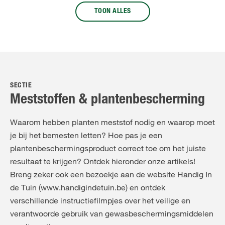
TOON ALLES
SECTIE
Meststoffen & plantenbescherming
Waarom hebben planten meststof nodig en waarop moet
je bij het bemesten letten? Hoe pas je een
plantenbeschermingsproduct correct toe om het juiste
resultaat te krijgen? Ontdek hieronder onze artikels!
Breng zeker ook een bezoekje aan de website Handig In
de Tuin (www.handigindetuin.be) en ontdek
verschillende instructiefilmpjes over het veilige en
verantwoorde gebruik van gewasbeschermingsmiddelen