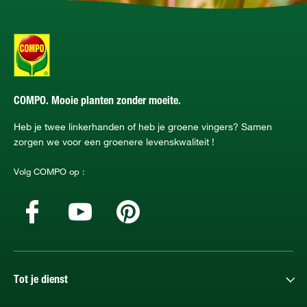
COMPO. Mooie planten zonder moeite.
Heb je twee linkerhanden of heb je groene vingers? Samen
zorgen we voor een groenere levenskwaliteit !
Volg COMPO op :
Tot je dienst