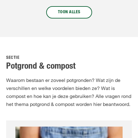
TOON ALLES
SECTIE
Potgrond & compost
Waarom bestaan er zoveel potgronden? Wat zijn de
verschillen en welke voordelen bieden ze? Wat is
compost en hoe kan je deze gebruiken? Alle vragen rond
het thema potgrond & compost worden hier beantwoord.