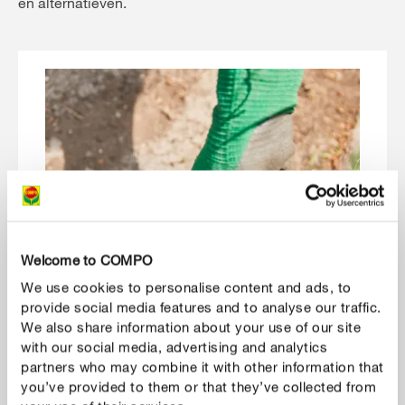
en alternatieven.
Welcome to COMPO
We use cookies to personalise content and ads, to
provide social media features and to analyse our traffic.
We also share information about your use of our site
with our social media, advertising and analytics
partners who may combine it with other information that
you’ve provided to them or that they’ve collected from