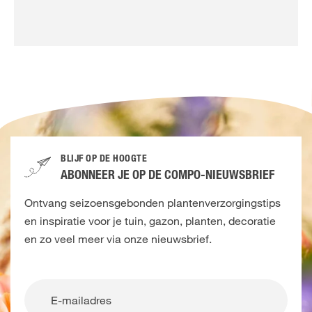
BLIJF OP DE HOOGTE
ABONNEER JE OP DE COMPO-NIEUWSBRIEF
Ontvang seizoensgebonden plantenverzorgingstips
en inspiratie voor je tuin, gazon, planten, decoratie
en zo veel meer via onze nieuwsbrief.