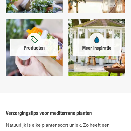
Producten
Meer inspiratie
Verzorgingstips voor mediterrane planten
Natuurlijk is elke plantensoort uniek. Zo heeft een