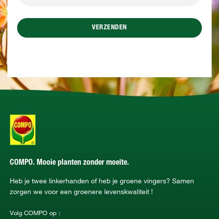
VERZENDEN
COMPO. Mooie planten zonder moeite.
Heb je twee linkerhanden of heb je groene vingers? Samen
zorgen we voor een groenere levenskwaliteit !
Volg COMPO op :