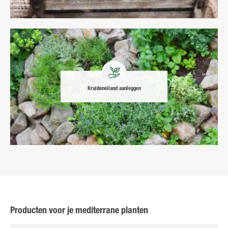
Kruideneiland aanleggen
Producten voor je mediterrane planten