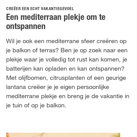
FR
NL
CREËER EEN ECHT VAKANTIEGEVOEL
Een mediterraan plekje om te
ontspannen
Wil je ook een mediterrane sfeer creëren op
je balkon of terras? Ben je op zoek naar een
plekje waar je volledig tot rust kan komen, je
batterijen kan opladen en kan ontspannen?
Met olijfbomen, citrusplanten of een geurige
lantana creëer je je eigen persoonlijke
mediterrane plekje en breng je de vakantie in
je tuin of op je balkon.