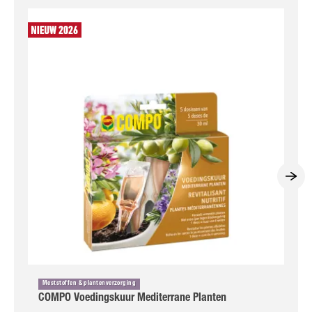
Meststoffen & plantenverzorging
COMPO Voedingskuur Mediterrane Planten