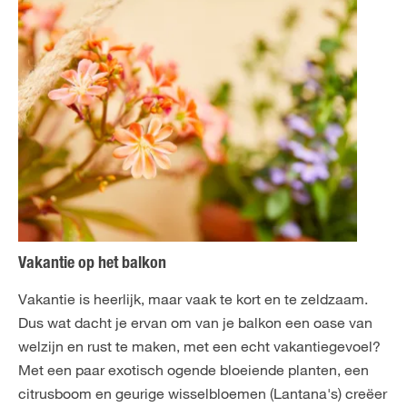
Vakantie op het balkon
Vakantie is heerlijk, maar vaak te kort en te zeldzaam.
Dus wat dacht je ervan om van je balkon een oase van
welzijn en rust te maken, met een echt vakantiegevoel?
Met een paar exotisch ogende bloeiende planten, een
citrusboom en geurige wisselbloemen (Lantana's) creëer