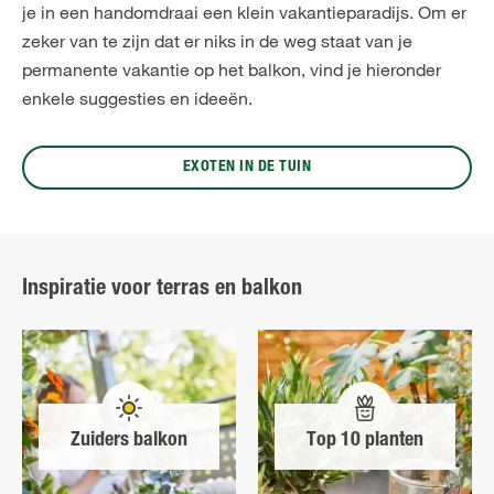
je in een handomdraai een klein vakantieparadijs. Om er
zeker van te zijn dat er niks in de weg staat van je
permanente vakantie op het balkon, vind je hieronder
enkele suggesties en ideeën.
EXOTEN IN DE TUIN
Inspiratie voor terras en balkon
Zuiders balkon
Top 10 planten