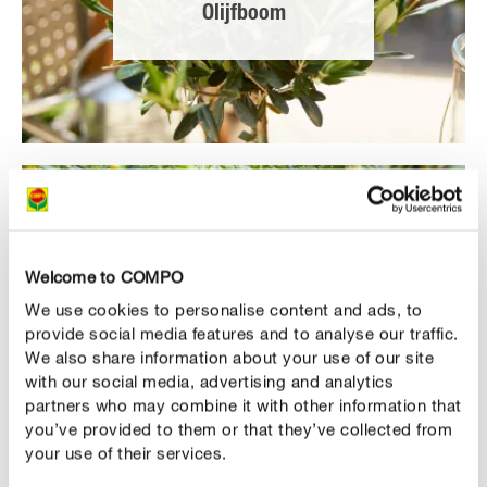
Olijfboom
KUMQUAT, SINAASAPPEL, CITROEN
Welcome to COMPO
Citrusbomen
We use cookies to personalise content and ads, to
provide social media features and to analyse our traffic.
We also share information about your use of our site
with our social media, advertising and analytics
partners who may combine it with other information that
you’ve provided to them or that they’ve collected from
your use of their services.