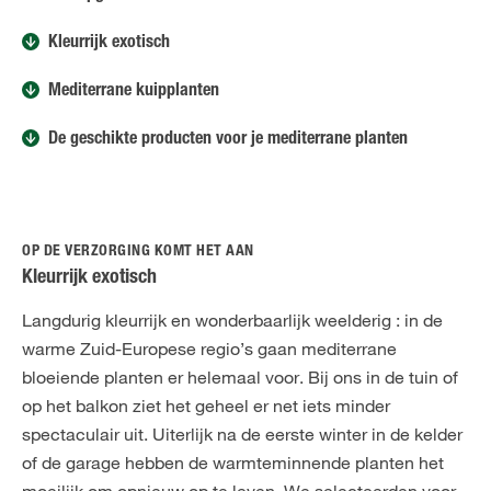
Kleurrijk exotisch
Mediterrane kuipplanten
De geschikte producten voor je mediterrane planten
OP DE VERZORGING KOMT HET AAN
Kleurrijk exotisch
Langdurig kleurrijk en wonderbaarlijk weelderig : in de
warme Zuid-Europese regio’s gaan mediterrane
bloeiende planten er helemaal voor. Bij ons in de tuin of
op het balkon ziet het geheel er net iets minder
spectaculair uit. Uiterlijk na de eerste winter in de kelder
of de garage hebben de warmteminnende planten het