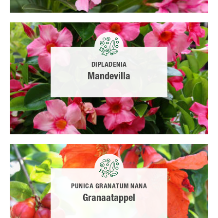
DIPLADENIA
Mandevilla
PUNICA GRANATUM NANA
Granaatappel