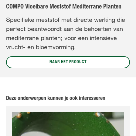
COMPO Vloeibare Meststof Mediterrane Planten
Specifieke meststof met directe werking die
perfect beantwoordt aan de behoeften van
mediterrane planten; voor een intensieve
vrucht- en bloemvorming.
NAAR HET PRODUCT
Deze onderwerpen kunnen je ook interesseren