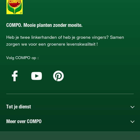
COMPO. Mooie planten zonder moeite.
Heb je twee linkerhanden of heb je groene vingers? Samen
zorgen we voor een groenere levenskwaliteit !
Volg COMPO op :
Tot je dienst
Meer over COMPO