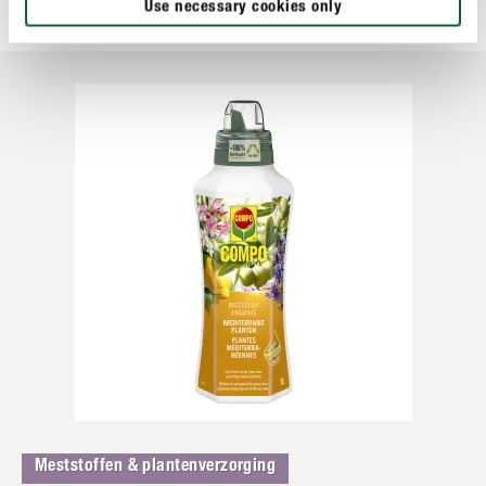
Use necessary cookies only
Meststoffen & plantenverzorging