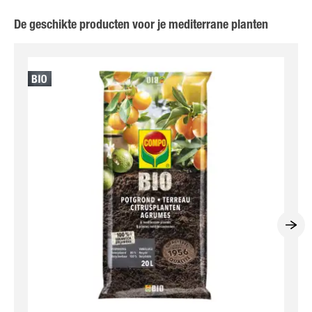
De geschikte producten voor je mediterrane planten