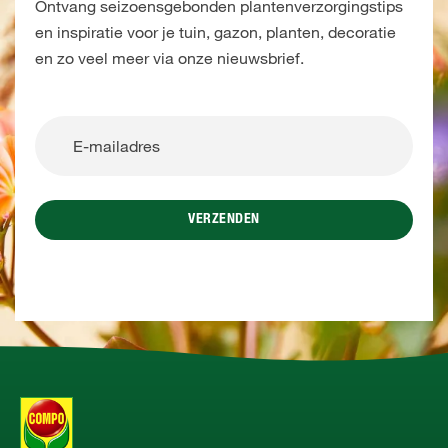
Ontvang seizoensgebonden plantenverzorgingstips
en inspiratie voor je tuin, gazon, planten, decoratie
en zo veel meer via onze nieuwsbrief.
VERZENDEN