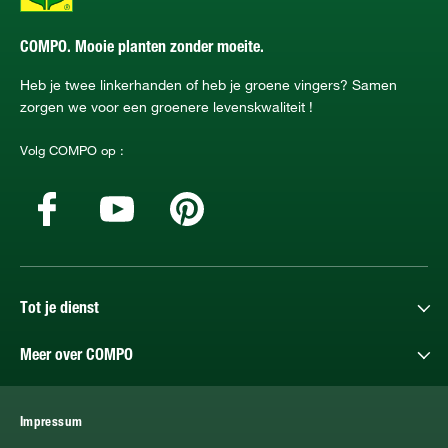
COMPO. Mooie planten zonder moeite.
Heb je twee linkerhanden of heb je groene vingers? Samen
zorgen we voor een groenere levenskwaliteit !
Volg COMPO op :
Tot je dienst
Meer over COMPO
Impressum