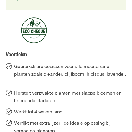
Voordelen
Gebruiksklare dosissen voor alle mediterrane
planten zoals oleander, olijfboom, hibiscus, lavendel,
…
Herstelt verzwakte planten met slappe bloemen en
hangende bladeren
Werkt tot 4 weken lang
Verrijkt met extra ijzer : de ideale oplossing bij
vergeelde bladeren