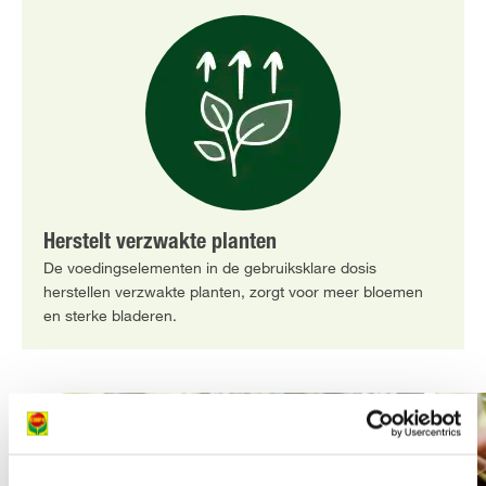
Herstelt verzwakte planten
De voedingselementen in de gebruiksklare dosis
herstellen verzwakte planten, zorgt voor meer bloemen
en sterke bladeren.