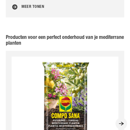
MEER TONEN
Producten voor een perfect onderhoud van je mediterrane
planten