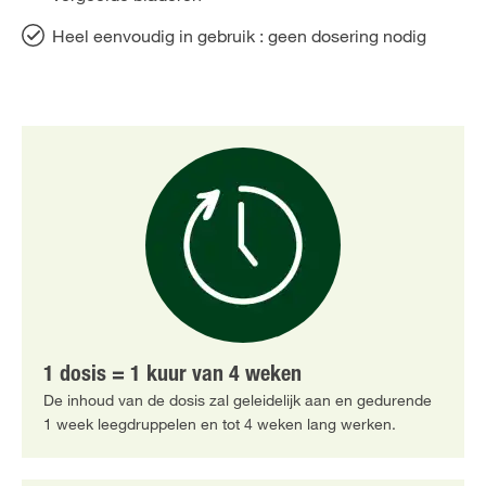
Heel eenvoudig in gebruik : geen dosering nodig
1 dosis = 1 kuur van 4 weken
De inhoud van de dosis zal geleidelijk aan en gedurende
1 week leegdruppelen en tot 4 weken lang werken.