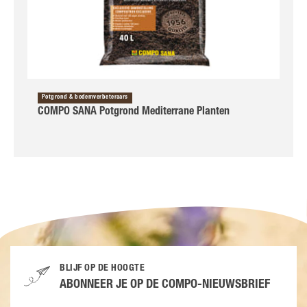
Potgrond & bodemverbeteraars
COMPO SANA Potgrond Mediterrane Planten
BLIJF OP DE HOOGTE
ABONNEER JE OP DE COMPO-NIEUWSBRIEF