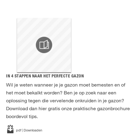
IN 4 STAPPEN NAAR HET PERFECTE GAZON
Wil je weten wanneer je je gazon moet bemesten en of
het moet bekalkt worden? Ben je op zoek naar een
oplossing tegen die vervelende onkruiden in je gazon?
Download dan hier gratis onze praktische gazonbrochure
boordevol tips.
pdf | Downloaden