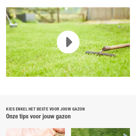
FR
NL
KIES ENKEL HET BESTE VOOR JOUW GAZON
Onze tips voor jouw gazon