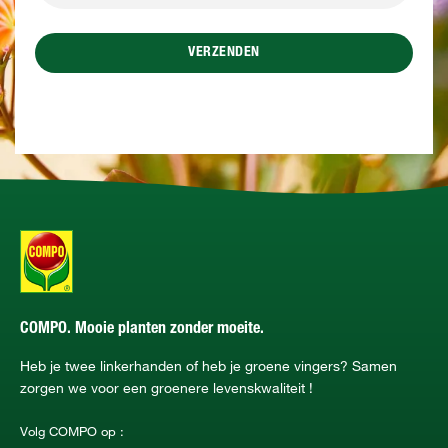
VERZENDEN
COMPO. Mooie planten zonder moeite.
Heb je twee linkerhanden of heb je groene vingers? Samen
zorgen we voor een groenere levenskwaliteit !
Volg COMPO op :