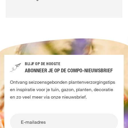
BLIJF OP DE HOOGTE
ABONNEER JE OP DE COMPO-NIEUWSBRIEF
Ontvang seizoensgebonden plantenverzorgingstips
en inspiratie voor je tuin, gazon, planten, decoratie
en zo veel meer via onze nieuwsbrief.