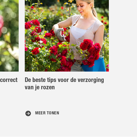
correct
De beste tips voor de verzorging
van je rozen
MEER TONEN