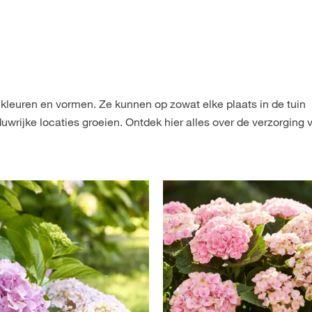
e kleuren en vormen. Ze kunnen op zowat elke plaats in de tuin
rijke locaties groeien. Ontdek hier alles over de verzorging 