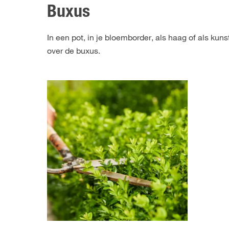
Buxus
In een pot, in je bloemborder, als haag of als kuns
over de buxus.