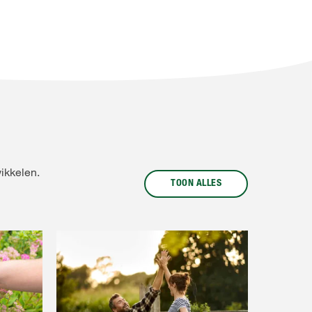
wikkelen.
TOON ALLES