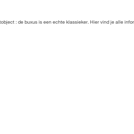
tobject : de buxus is een echte klassieker. Hier vind je alle info