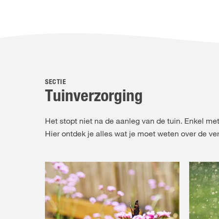
SECTIE
Tuinverzorging
Het stopt niet na de aanleg van de tuin. Enkel met
Hier ontdek je alles wat je moet weten over de ve