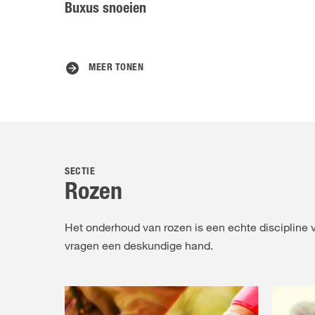
Buxus snoeien
MEER TONEN
SECTIE
Rozen
Het onderhoud van rozen is een echte discipline v
vragen een deskundige hand.