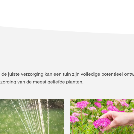
 de juiste verzorging kan een tuin zijn volledige potentieel ont
rzorging van de meest geliefde planten.