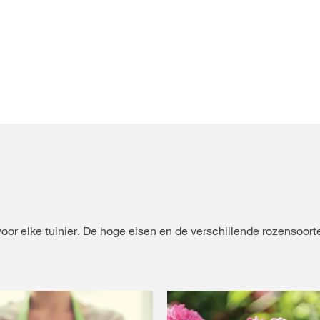
oor elke tuinier. De hoge eisen en de verschillende rozensoort