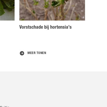
Vorstschade bij hortensia’s
MEER TONEN