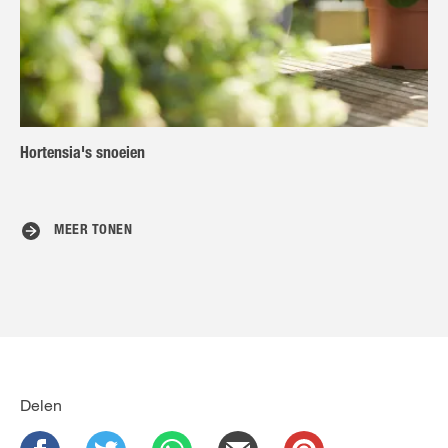
Hortensia's snoeien
MEER TONEN
Delen