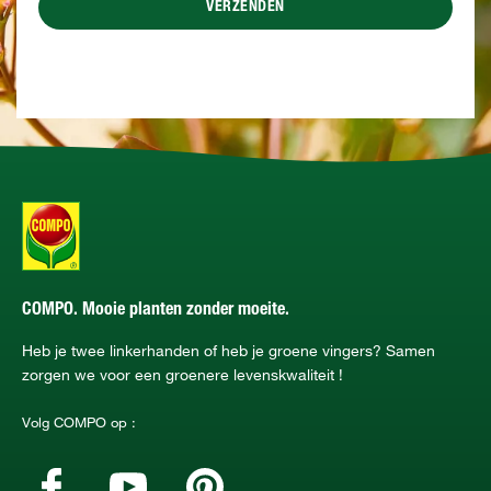
VERZENDEN
COMPO. Mooie planten zonder moeite.
Heb je twee linkerhanden of heb je groene vingers? Samen
zorgen we voor een groenere levenskwaliteit !
Volg COMPO op :