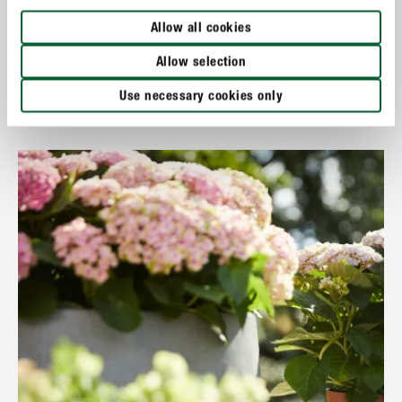
Allow all cookies
Vorstschade bij hortensia’s
Allow selection
Use necessary cookies only
MEER TONEN