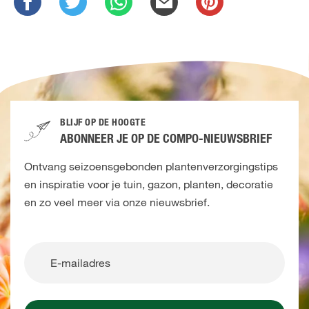
BLIJF OP DE HOOGTE
ABONNEER JE OP DE COMPO-NIEUWSBRIEF
Ontvang seizoensgebonden plantenverzorgingstips
en inspiratie voor je tuin, gazon, planten, decoratie
en zo veel meer via onze nieuwsbrief.