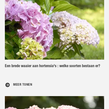
Een brede waaier aan hortensia's : welke soorten bestaan er?
MEER TONEN