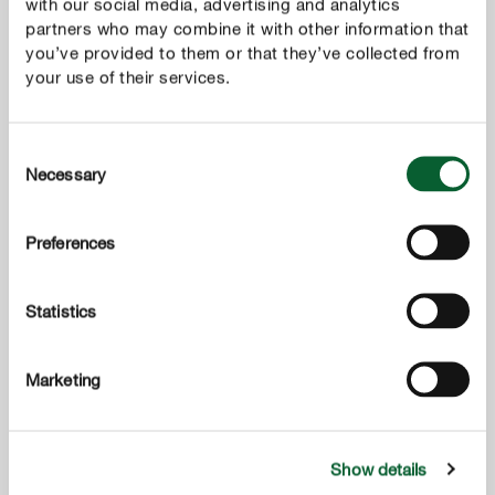
with our social media, advertising and analytics
MEER TONEN
partners who may combine it with other information that
you’ve provided to them or that they’ve collected from
your use of their services.
Consent
Necessary
Selection
Preferences
Statistics
Marketing
Show details