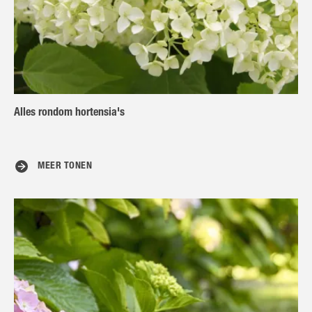
Alles rondom hortensia's
MEER TONEN