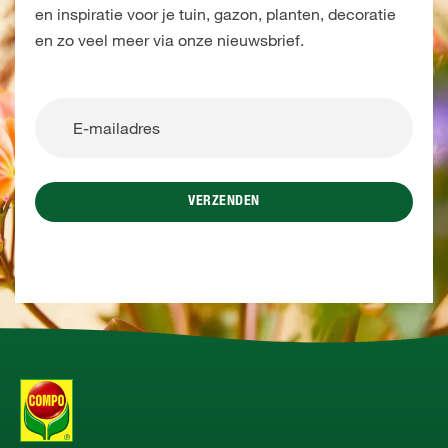
en inspiratie voor je tuin, gazon, planten, decoratie
en zo veel meer via onze nieuwsbrief.
VERZENDEN