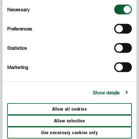
Consent
Necessary
Selection
Preferences
Statistics
Marketing
Show details
Bodembedekkers
Allow all cookies
COMPO Miscanthus
Allow selection
Use necessary cookies only