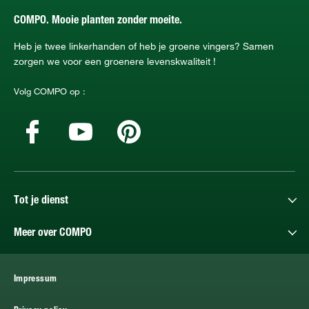
COMPO. Mooie planten zonder moeite.
Heb je twee linkerhanden of heb je groene vingers? Samen
zorgen we voor een groenere levenskwaliteit !
Volg COMPO op :
Tot je dienst
Meer over COMPO
Impressum