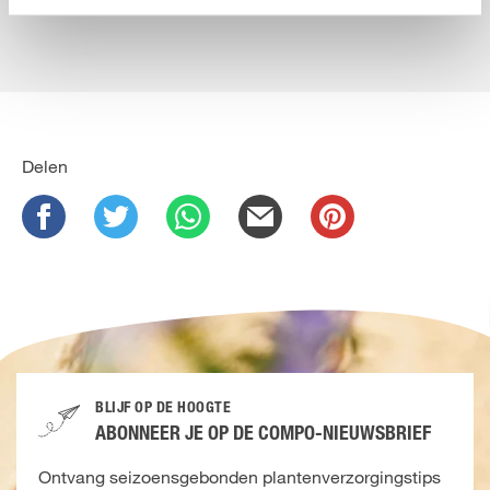
Delen
BLIJF OP DE HOOGTE
ABONNEER JE OP DE COMPO-NIEUWSBRIEF
Ontvang seizoensgebonden plantenverzorgingstips