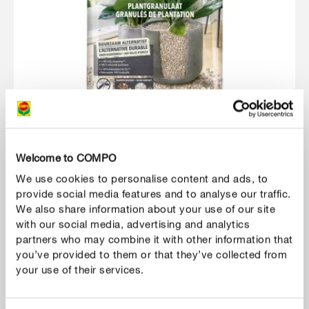
Bodembedekkers
Welcome to COMPO
COMPO Bio Granuplant® Indoor Hydrokorrels
We use cookies to personalise content and ads, to
provide social media features and to analyse our traffic.
We also share information about your use of our site
with our social media, advertising and analytics
partners who may combine it with other information that
you’ve provided to them or that they’ve collected from
your use of their services.