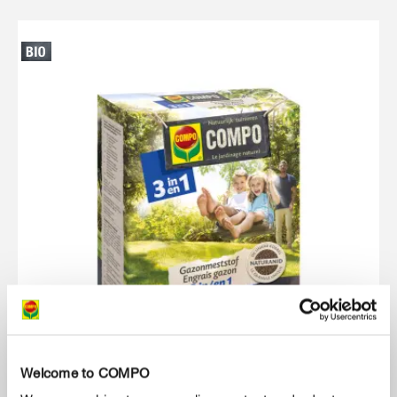
Welcome to COMPO