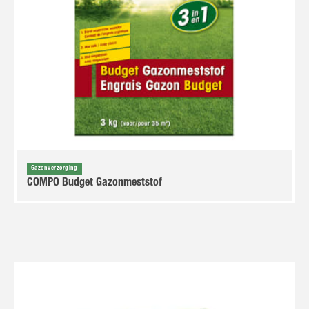
Gazonverzorging
COMPO Budget Gazonmeststof