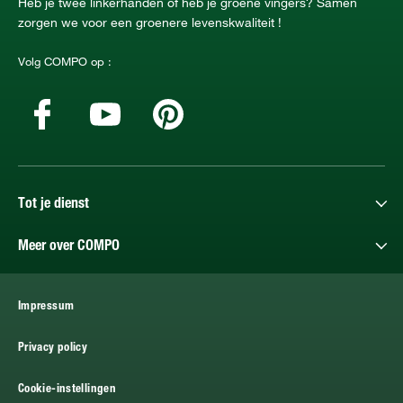
Heb je twee linkerhanden of heb je groene vingers? Samen
zorgen we voor een groenere levenskwaliteit !
Volg COMPO op :
Tot je dienst
Meer over COMPO
Impressum
Privacy policy
Cookie-instellingen