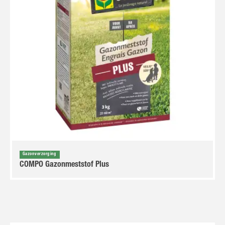
Gazonverzorging
COMPO Gazonmeststof Plus