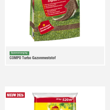
Gazonverzorging
COMPO Turbo Gazonmeststof