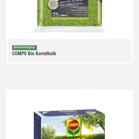
Gazonverzorging
COMPO Bio Korrelkalk