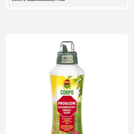
COMPO Gazonmeststof Plus