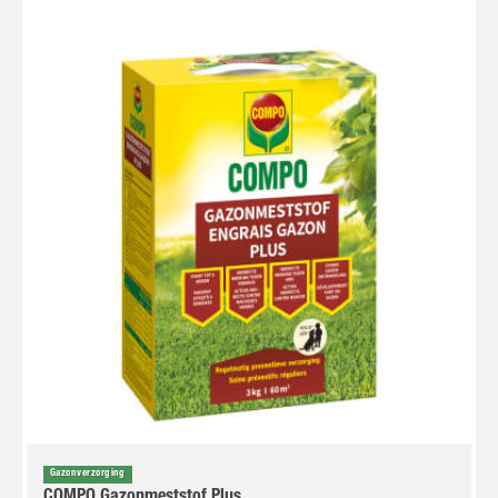
Gazonverzorging