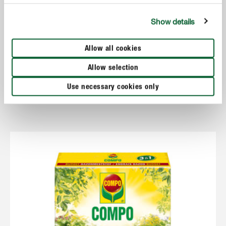
Show details
Allow all cookies
Gazonverzorging
Allow selection
COMPO Budget Gazonmeststof 3 in 1
Use necessary cookies only