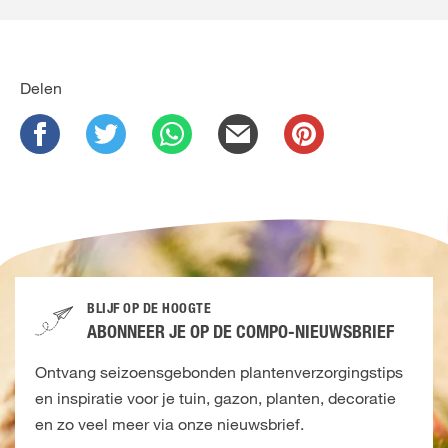
Delen
BLIJF OP DE HOOGTE
ABONNEER JE OP DE COMPO-NIEUWSBRIEF
Ontvang seizoensgebonden plantenverzorgingstips
en inspiratie voor je tuin, gazon, planten, decoratie
en zo veel meer via onze nieuwsbrief.