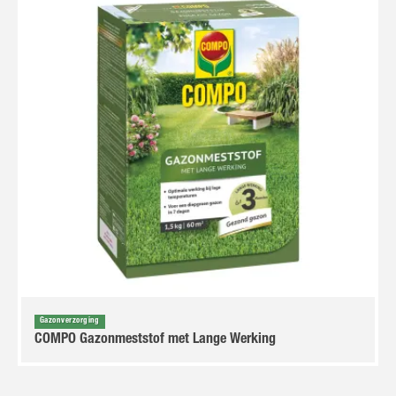
Gazonverzorging
COMPO Gazonmeststof met Lange Werking