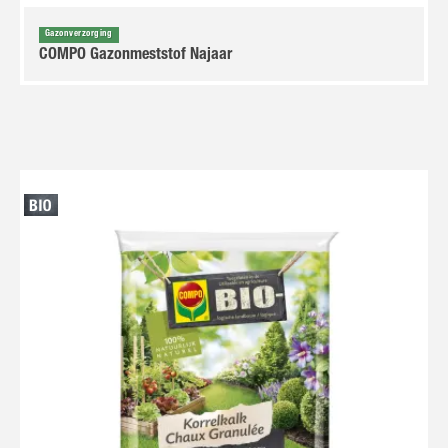
Gazonverzorging
COMPO Gazonmeststof Najaar