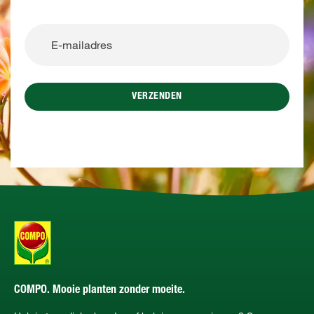
VERZENDEN
COMPO. Mooie planten zonder moeite.