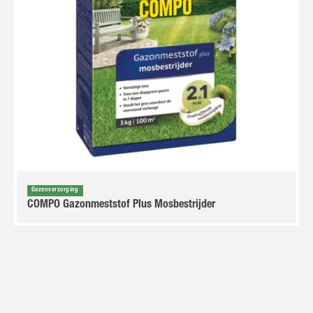
Gazonverzorging
COMPO Gazonmeststof Plus Mosbestrijder