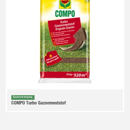
Gazonverzorging
COMPO Turbo Gazonmeststof