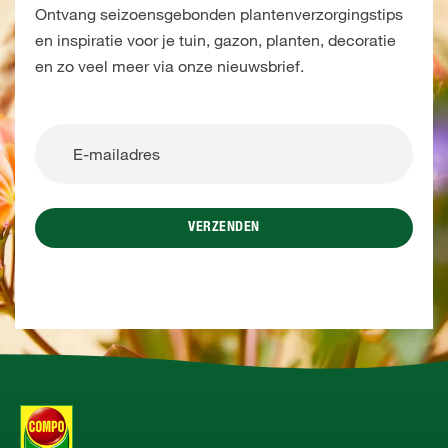
Ontvang seizoensgebonden plantenverzorgingstips
en inspiratie voor je tuin, gazon, planten, decoratie
en zo veel meer via onze nieuwsbrief.
VERZENDEN