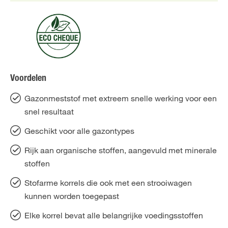
Voordelen
Gazonmeststof met extreem snelle werking voor een
snel resultaat
Geschikt voor alle gazontypes
Rijk aan organische stoffen, aangevuld met minerale
stoffen
Stofarme korrels die ook met een strooiwagen
kunnen worden toegepast
Elke korrel bevat alle belangrijke voedingsstoffen