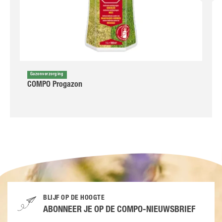
Gazonverzorging
COMPO Progazon
BLIJF OP DE HOOGTE
ABONNEER JE OP DE COMPO-NIEUWSBRIEF