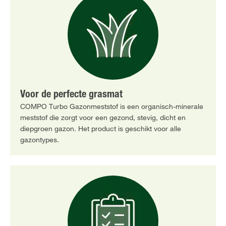
Voor de perfecte grasmat
COMPO Turbo Gazonmeststof is een organisch-minerale
meststof die zorgt voor een gezond, stevig, dicht en
diepgroen gazon. Het product is geschikt voor alle
gazontypes.