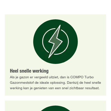
Heel snelle werking
Als je gazon er vergeeld uitziet, dan is COMPO Turbo
Gazonmeststof de ideale oplossing. Dankzij de heel snelle
werking kan je genieten van een snel zichtbaar resultaat.