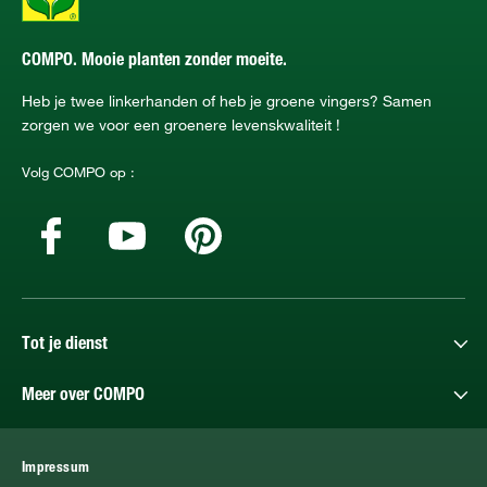
COMPO. Mooie planten zonder moeite.
Heb je twee linkerhanden of heb je groene vingers? Samen
zorgen we voor een groenere levenskwaliteit !
Volg COMPO op :
Tot je dienst
Meer over COMPO
Impressum