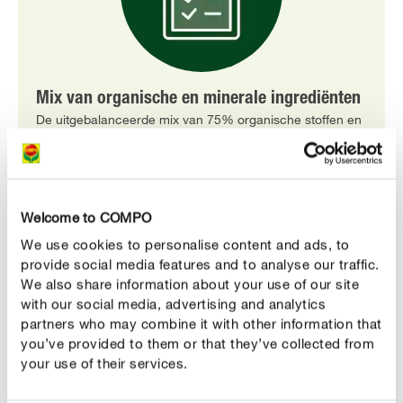
Mix van organische en minerale ingrediënten
De uitgebalanceerde mix van 75% organische stoffen en
25% minerale stoffen legt de basis voor een snel
zichtbaar en duurzaam resultaat in slechts enkele dagen.
Welcome to COMPO
We use cookies to personalise content and ads, to
provide social media features and to analyse our traffic.
We also share information about your use of our site
with our social media, advertising and analytics
partners who may combine it with other information that
you’ve provided to them or that they’ve collected from
your use of their services.