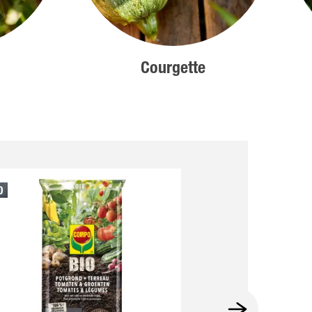
Courgette