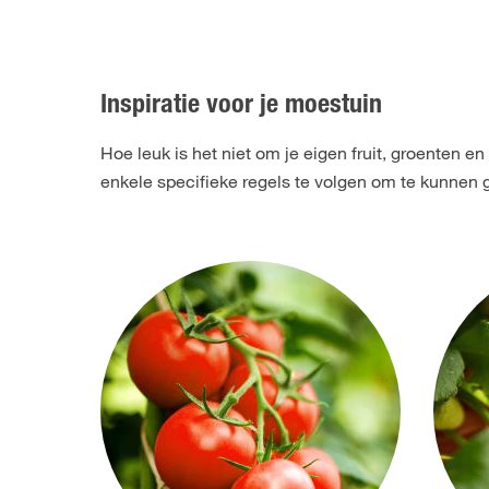
Inspiratie voor je moestuin
Hoe leuk is het niet om je eigen fruit, groenten e
enkele specifieke regels te volgen om te kunnen g