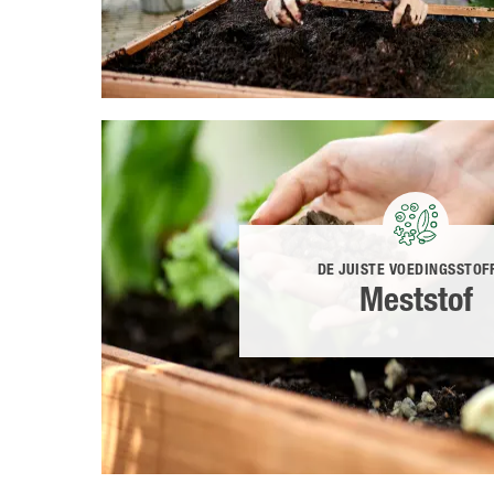
DE JUISTE VOEDINGSSTOF
Meststof