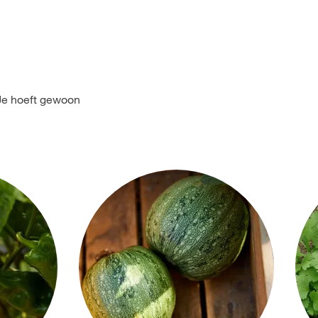
! Je hoeft gewoon