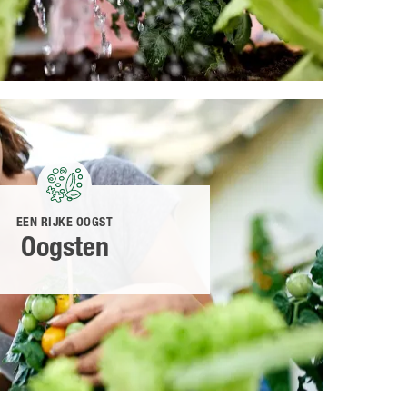
EEN RIJKE OOGST
Oogsten