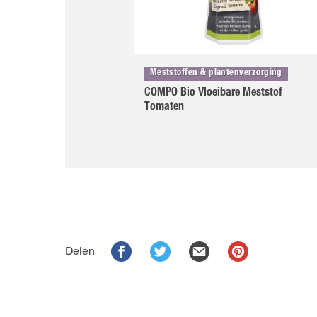
Meststoffen & plantenverzorging
COMPO Bio Vloeibare Meststof
Tomaten
Delen