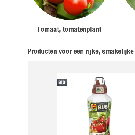
Tomaat, tomatenplant
Producten voor een rijke, smakelijke