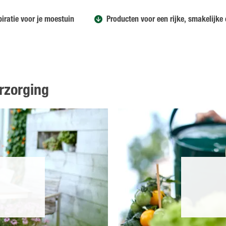
piratie voor je moestuin
Producten voor een rijke, smakelijke
erzorging