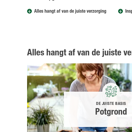
Alles hangt af van de juiste verzorging
Ins
Alles hangt af van de juiste v
DE JUISTE BASIS
Potgrond