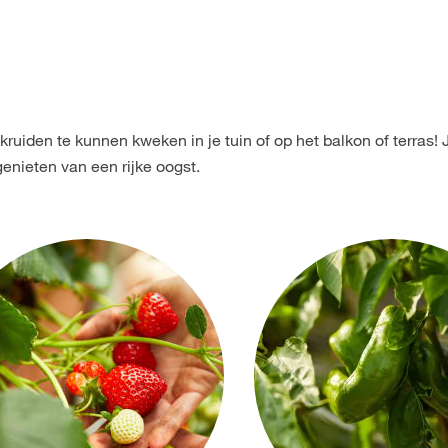
n kruiden te kunnen kweken in je tuin of op het balkon of terras
enieten van een rijke oogst.