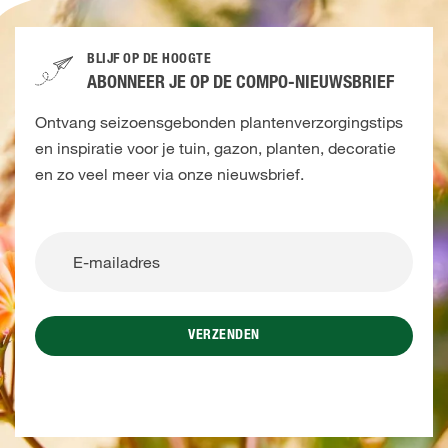
BLIJF OP DE HOOGTE
ABONNEER JE OP DE COMPO-NIEUWSBRIEF
Ontvang seizoensgebonden plantenverzorgingstips
en inspiratie voor je tuin, gazon, planten, decoratie
en zo veel meer via onze nieuwsbrief.
VERZENDEN