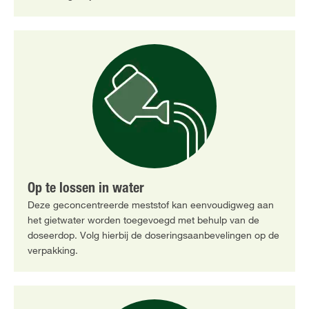
Op te lossen in water
Deze geconcentreerde meststof kan eenvoudigweg aan
het gietwater worden toegevoegd met behulp van de
doseerdop. Volg hierbij de doseringsaanbevelingen op de
verpakking.