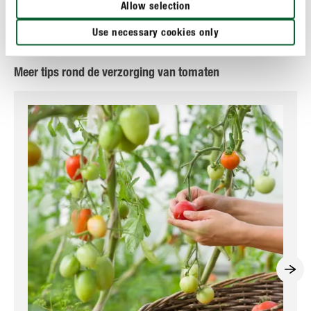
Allow selection
EEN VRAAG? STEL ZE HIER!
Use necessary cookies only
Meer tips rond de verzorging van tomaten