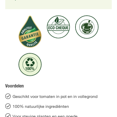
Voordelen
Geschikt voor tomaten in pot en in vollegrond
100% natuurlijke ingrediënten
Voor stevige planten en een goede