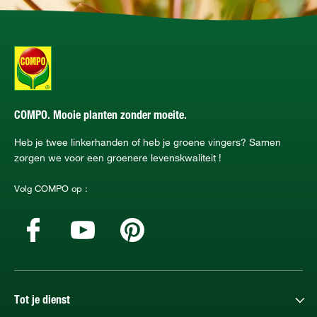
COMPO. Mooie planten zonder moeite.
Heb je twee linkerhanden of heb je groene vingers? Samen
zorgen we voor een groenere levenskwaliteit !
Volg COMPO op :
Tot je dienst