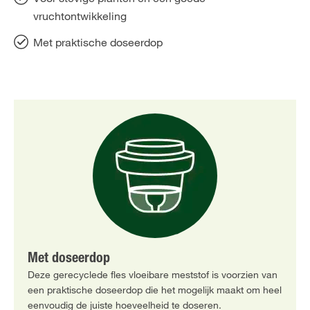
vruchtontwikkeling
Met praktische doseerdop
Met doseerdop
Deze gerecyclede fles vloeibare meststof is voorzien van
een praktische doseerdop die het mogelijk maakt om heel
eenvoudig de juiste hoeveelheid te doseren.