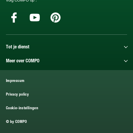
Tot je dienst
Meer over COMPO
Impressum
Privacy policy
Cookie-instellingen
© by COMPO