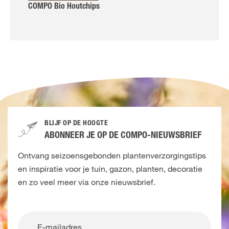
COMPO Bio Houtchips
BLIJF OP DE HOOGTE
ABONNEER JE OP DE COMPO-NIEUWSBRIEF
Ontvang seizoensgebonden plantenverzorgingstips
en inspiratie voor je tuin, gazon, planten, decoratie
en zo veel meer via onze nieuwsbrief.