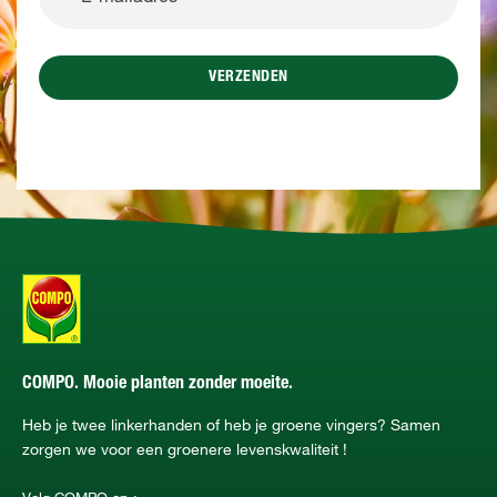
VERZENDEN
COMPO. Mooie planten zonder moeite.
Heb je twee linkerhanden of heb je groene vingers? Samen
zorgen we voor een groenere levenskwaliteit !
Volg COMPO op :