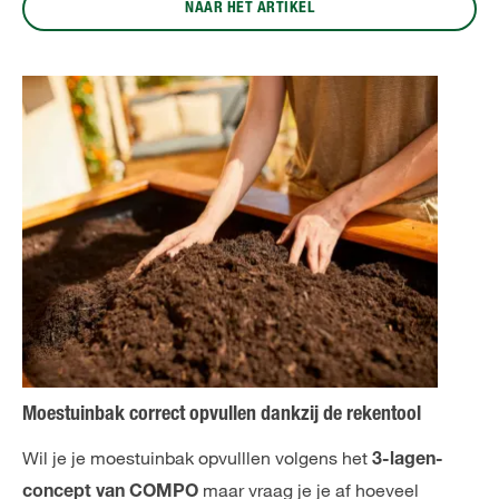
NAAR HET ARTIKEL
Moestuinbak correct opvullen dankzij de rekentool
Wil je je moestuinbak opvulllen volgens het
3-lagen-
maar vraag je je af hoeveel
concept van COMPO