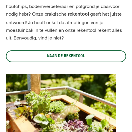
houtchips, bodemverbeteraar en potgrond je daarvoor
nodig hebt? Onze praktische
geeft het juiste
rekentool
antwoord! Je hoeft enkel de afmetingen van je
moestuinbak in te vullen en onze rekentool rekent alles
uit. Eenvoudig, vind je niet?
NAAR DE REKENTOOL