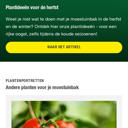
Plantideeën voor de herfst
Weet je niet wat te doen met je moestuinbak in de herfst
en de winter? Ontdek hier onze plantideeën - voor een
rijke oogst, zelfs tijdens de koude seizoenen!
NAAR HET ARTIKEL
PLANTENPORTRETTEN
Andere planten voor je moestuinbak