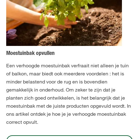
Moestuinbak opvullen
Een verhoogde moestuinbak verfraait niet alleen je tuin
of balkon, maar biedt ook meerdere voordelen : het is
minder belastend voor de rug en is bovendien
gemakkelijk in onderhoud. Om zeker te zijn dat je
planten zich goed ontwikkelen, is het belangrijk dat je
moestuinbak met de juiste producten opgevuld wordt. In
ons artikel ontdek je hoe je je verhoogde moestuinbak
correct opvult.