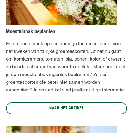
Moestuinbak beplanten
Een moestuinbak op een zonnige locatie is ideaal voor
het kweken van talrijke groentesoorten. Of het nu gaat
om komkommers, tomaten, sla, bonen, kolen of erwten :
ze houden allemaal van warmte en licht. Maar hoe moet
je een moestuinbak eigenlijk beplanten? Zijn er
groentesoorten die beter niet samen worden
aangeplant? In ons artikel vind je alle nuttige informatie.
NAAR HET ARTIKEL