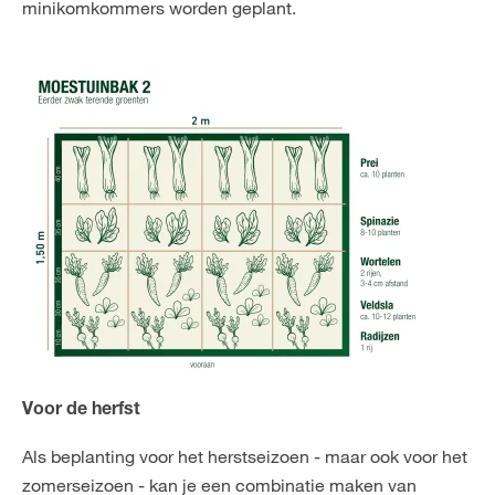
minikomkommers worden geplant.
Voor de herfst
Als beplanting voor het herstseizoen - maar ook voor het
zomerseizoen - kan je een combinatie maken van