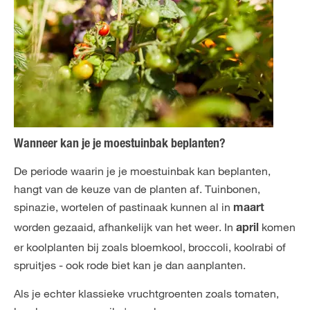
Wanneer kan je je moestuinbak beplanten?
De periode waarin je je moestuinbak kan beplanten,
hangt van de keuze van de planten af. Tuinbonen,
spinazie, wortelen of pastinaak kunnen al in
maart
worden gezaaid, afhankelijk van het weer. In
komen
april
er koolplanten bij zoals bloemkool, broccoli, koolrabi of
spruitjes - ook rode biet kan je dan aanplanten.
Als je echter klassieke vruchtgroenten zoals tomaten,