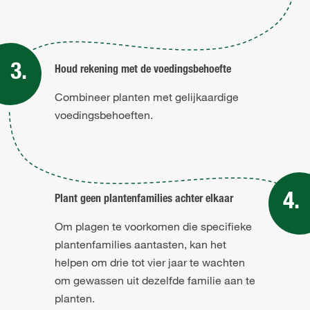
Houd rekening met de voedingsbehoefte
Combineer planten met gelijkaardige
voedingsbehoeften.
Plant geen plantenfamilies achter elkaar
Om plagen te voorkomen die specifieke
plantenfamilies aantasten, kan het
helpen om drie tot vier jaar te wachten
om gewassen uit dezelfde familie aan te
planten.