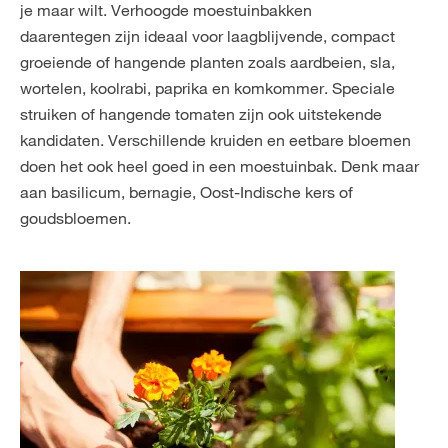
je maar wilt. Verhoogde moestuinbakken
daarentegen zijn ideaal voor laagblijvende, compact
groeiende of hangende planten zoals aardbeien, sla,
wortelen, koolrabi, paprika en komkommer. Speciale
struiken of hangende tomaten zijn ook uitstekende
kandidaten. Verschillende kruiden en eetbare bloemen
doen het ook heel goed in een moestuinbak. Denk maar
aan basilicum, bernagie, Oost-Indische kers of
goudsbloemen.