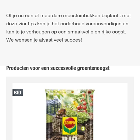
Of je nu één of meerdere moestuinbakken beplant : met
deze vier tips kan je het onderhoud vereenvoudigen en
kan je je verheugen op een smaakvolle en rijke oogst.
We wensen je alvast veel succes!
Producten voor een succesvolle groentenoogst