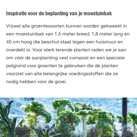
Inspiratie voor de beplanting van je moestuinbak
Vrijwel alle groentesoorten kunnen worden gekweekt in
een moestuinbak van 1,5 meter breed, 1,8 meter lang en
40 cm hoog die beschut staat tegen een huismuur en
overdekt is. Voor sterk terende planten raden we je aan
om vóór de aanplanting veel compost en een speciale
potgrond voor groenten te gebruiken die de planten
voorziet van alle belangrijke voedingsstoffen die ze
nodig hebben voor de groei.