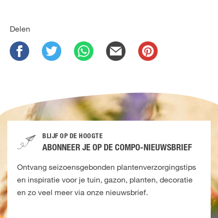
Delen
BLIJF OP DE HOOGTE
ABONNEER JE OP DE COMPO-NIEUWSBRIEF
Ontvang seizoensgebonden plantenverzorgingstips
en inspiratie voor je tuin, gazon, planten, decoratie
en zo veel meer via onze nieuwsbrief.