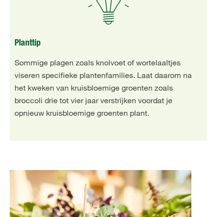
Planttip
Sommige plagen zoals knolvoet of wortelaaltjes
viseren specifieke plantenfamilies. Laat daarom na
het kweken van kruisbloemige groenten zoals
broccoli drie tot vier jaar verstrijken voordat je
opnieuw kruisbloemige groenten plant.