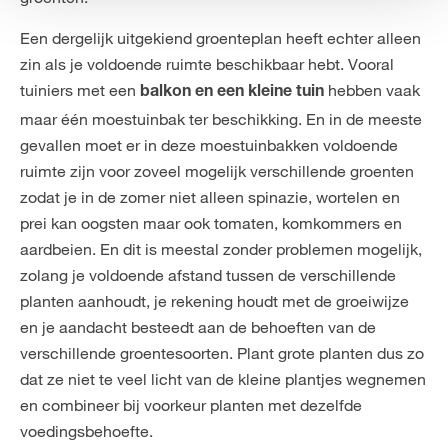
Een dergelijk uitgekiend groenteplan heeft echter alleen
zin als je voldoende ruimte beschikbaar hebt. Vooral
tuiniers met een
hebben vaak
balkon en een kleine tuin
maar één moestuinbak ter beschikking. En in de meeste
gevallen moet er in deze moestuinbakken voldoende
ruimte zijn voor zoveel mogelijk verschillende groenten
zodat je in de zomer niet alleen spinazie, wortelen en
prei kan oogsten maar ook tomaten, komkommers en
aardbeien. En dit is meestal zonder problemen mogelijk,
zolang je voldoende afstand tussen de verschillende
planten aanhoudt, je rekening houdt met de groeiwijze
en je aandacht besteedt aan de behoeften van de
verschillende groentesoorten. Plant grote planten dus zo
dat ze niet te veel licht van de kleine plantjes wegnemen
en combineer bij voorkeur planten met dezelfde
voedingsbehoefte.