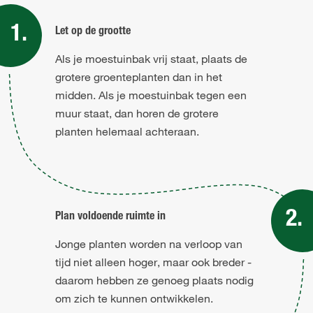
Let op de grootte
Als je moestuinbak vrij staat, plaats de
grotere groenteplanten dan in het
midden. Als je moestuinbak tegen een
muur staat, dan horen de grotere
planten helemaal achteraan.
Plan voldoende ruimte in
Jonge planten worden na verloop van
tijd niet alleen hoger, maar ook breder -
daarom hebben ze genoeg plaats nodig
om zich te kunnen ontwikkelen.