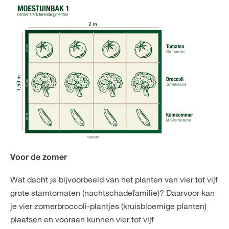
Voor de zomer
Wat dacht je bijvoorbeeld van het planten van vier tot vijf
grote stamtomaten (nachtschadefamilie)? Daarvoor kan
je vier zomerbroccoli-plantjes (kruisbloemige planten)
plaatsen en vooraan kunnen vier tot vijf