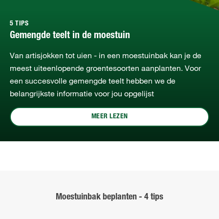
5 TIPS
Gemengde teelt in de moestuin
Van artisjokken tot uien - in een moestuinbak kan je de
meest uiteenlopende groentesoorten aanplanten. Voor
een succesvolle gemengde teelt hebben we de
belangrijkste informatie voor jou opgelijst
MEER LEZEN
Moestuinbak beplanten - 4 tips