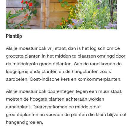
Planttip
Als je moestuinbak vrij staat, dan is het logisch om de
grootste planten in het midden te plaatsen omringd door
de middelgrote groenteplanten. Aan de rand komen de
laagstgroeiende planten en de hangplanten zoals
aardbeien, Oost-Indische kers en komkommerplanten.
Als je moestuinbak daarentegen tegen een muur staat,
moeten de hoogste planten achteraan worden
aangeplant. Daarvoor komen de middelgrote
groenteplanten en vooraan de planten die klein blijven of
hangend groeien.