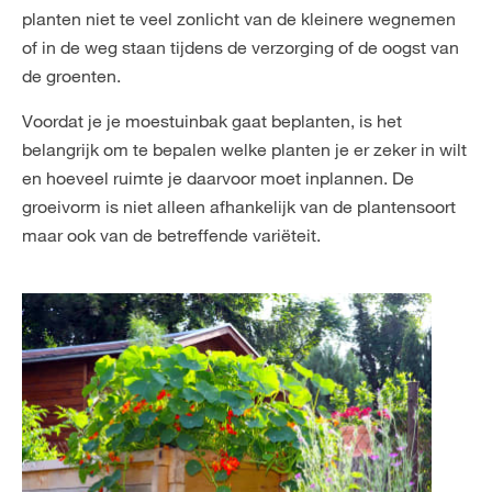
planten niet te veel zonlicht van de kleinere wegnemen
of in de weg staan tijdens de verzorging of de oogst van
de groenten.
Voordat je je moestuinbak gaat beplanten, is het
belangrijk om te bepalen welke planten je er zeker in wilt
en hoeveel ruimte je daarvoor moet inplannen. De
groeivorm is niet alleen afhankelijk van de plantensoort
maar ook van de betreffende variëteit.