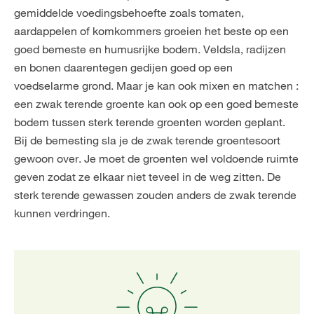
gemiddelde voedingsbehoefte zoals tomaten,
aardappelen of komkommers groeien het beste op een
goed bemeste en humusrijke bodem. Veldsla, radijzen
en bonen daarentegen gedijen goed op een
voedselarme grond. Maar je kan ook mixen en matchen :
een zwak terende groente kan ook op een goed bemeste
bodem tussen sterk terende groenten worden geplant.
Bij de bemesting sla je de zwak terende groentesoort
gewoon over. Je moet de groenten wel voldoende ruimte
geven zodat ze elkaar niet teveel in de weg zitten. De
sterk terende gewassen zouden anders de zwak terende
kunnen verdringen.