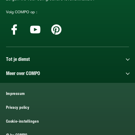
Volg COMPO op :
Tot je dienst
Meer over COMPO
Impressum
Privacy policy
Cookie-instellingen