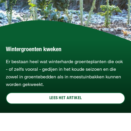
Wintergroenten kweken
Er bestaan heel wat winterharde groenteplanten die ook
- of zelfs vooral - gedijen in het koude seizoen en die
zowel in groentebedden als in moestuinbakken kunnen
worden gekweekt.
LEES HET ARTIKEL