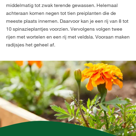
middelmatig tot zwak terende gewassen. Helemaal
achteraan komen negen tot tien preiplanten die de
meeste plaats innemen. Daarvoor kan je een rij van 8 tot
10 spinazieplantjes voorzien. Vervolgens volgen twee
rijen met wortelen en een rij met veldsla. Vooraan maken
radijsjes het geheel af.