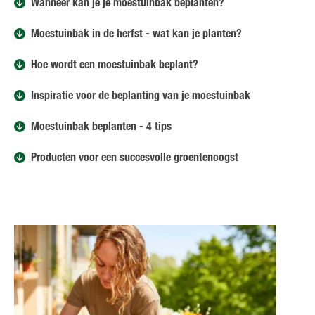
Wanneer kan je je moestuinbak beplanten?
Moestuinbak in de herfst - wat kan je planten?
Hoe wordt een moestuinbak beplant?
Inspiratie voor de beplanting van je moestuinbak
Moestuinbak beplanten - 4 tips
Producten voor een succesvolle groentenoogst