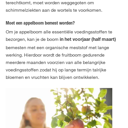
terechtkomt, moet worden weggegoten om
schimmelziekten aan de wortels te voorkomen.
Moet een appelboom bemest worden?
Om je appelboom alle essentiële voedingsstoffen te
bezorgen, kan je de boom
in het voorjaar (half maart)
bemesten met een organische meststof met lange
werking. Hierdoor wordt de fruitboom gedurende
meerdere maanden voorzien van alle belangrijke
voedingsstoffen zodat hij op lange termijn talrijke
bloemen en vruchten kan blijven ontwikkelen.