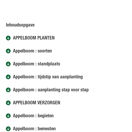
Inhoudsopgave
APPELBOOM PLANTEN
Appelboom : soorten
Appelboom : standplaats
Appelboom : tijdstip van aanplanting
Appelboom : aanplanting stap voor stap
APPELBOOM VERZORGEN
Appelboom : begieten
Appelboom : bemesten