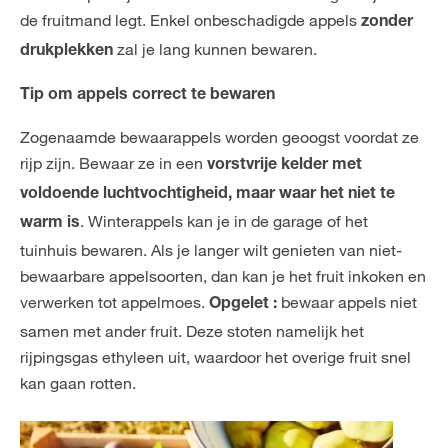
de fruitmand legt. Enkel onbeschadigde appels
zonder
zal je lang kunnen bewaren.
drukplekken
Tip om appels correct te bewaren
Zogenaamde bewaarappels worden geoogst voordat ze
rijp zijn. Bewaar ze in een
vorstvrije kelder met
voldoende luchtvochtigheid, maar waar het niet te
. Winterappels kan je in de garage of het
warm is
tuinhuis bewaren. Als je langer wilt genieten van niet-
bewaarbare appelsoorten, dan kan je het fruit inkoken en
verwerken tot appelmoes.
bewaar appels niet
Opgelet :
samen met ander fruit. Deze stoten namelijk het
rijpingsgas ethyleen uit, waardoor het overige fruit snel
kan gaan rotten.