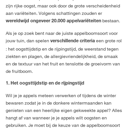
zijn rijke oogst, maar ook door de grote verscheidenheid
aan variëteiten. Volgens schattingen zouden er
bestaan.
wereldwijd ongeveer 20.000 appelvariëteiten
Als je op zoek bent naar de juiste appelboomsoort voor
jouw tuin, dan spelen
een grote rol
verschillende criteria
: het oogsttijdstip en de rijpingstijd, de weerstand tegen
ziekten en plagen, de allergievriendelijkheid, de smaak
en de textuur van het fruit en tenslotte de groeivorm van
de fruitboom.
1. Het oogsttijdstip en de rijpingstijd
Wil je je appels meteen verwerken of tijdens de winter
bewaren zodat je in de donkere wintermaanden kan
genieten van een heerlijke eigen gekweekte appel? Alles
hangt af van wanneer je je appels wilt oogsten en
gebruiken. Je moet bij de keuze van de appelboomsoort