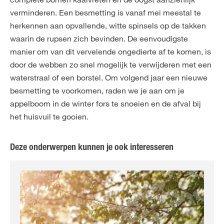
verminderen. Een besmetting is vanaf mei meestal te
herkennen aan opvallende, witte spinsels op de takken
waarin de rupsen zich bevinden. De eenvoudigste
manier om van dit vervelende ongedierte af te komen, is
door de webben zo snel mogelijk te verwijderen met een
waterstraal of een borstel. Om volgend jaar een nieuwe
besmetting te voorkomen, raden we je aan om je
appelboom in de winter fors te snoeien en de afval bij
het huisvuil te gooien.
Deze onderwerpen kunnen je ook interesseren