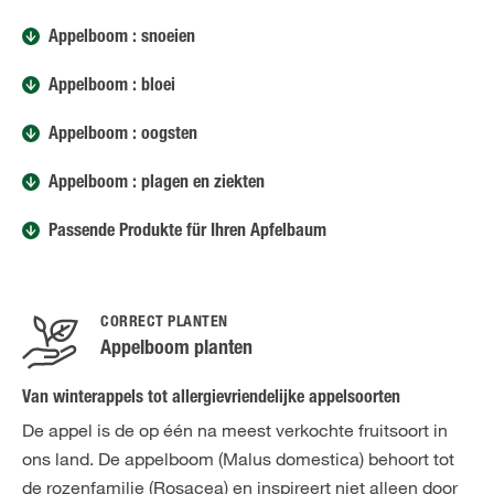
Appelboom : snoeien
Appelboom : bloei
Appelboom : oogsten
Appelboom : plagen en ziekten
Passende Produkte für Ihren Apfelbaum
CORRECT PLANTEN
Appelboom planten
Van winterappels tot allergievriendelijke appelsoorten
De appel is de op één na meest verkochte fruitsoort in
ons land. De appelboom (Malus domestica) behoort tot
de rozenfamilie (Rosacea) en inspireert niet alleen door