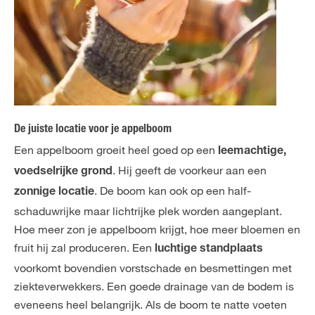
De juiste locatie voor je appelboom
Een appelboom groeit heel goed op een
leemachtige,
. Hij geeft de voorkeur aan een
voedselrijke grond
. De boom kan ook op een half-
zonnige locatie
schaduwrijke maar lichtrijke plek worden aangeplant.
Hoe meer zon je appelboom krijgt, hoe meer bloemen en
fruit hij zal produceren. Een
luchtige
standplaats
voorkomt bovendien vorstschade en besmettingen met
ziekteverwekkers. Een goede drainage van de bodem is
eveneens heel belangrijk. Als de boom te natte voeten