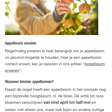
Appelboom snoeien
Regelmatig snoeien is heel belangrijk om je appelboom
zo gezond mogelijk te houden. Hoe je een appelboom
correct snoeit, kan je nalezen in ons artikel “
Appelboom
snoeien
”.
Wanneer bloeien appelbomen?
Naast de oogst heeft een appelboom in het voorjaar nog
een bijzonder hoogtepunt, nl. de bloei. De witte tot roze
bloemen verschijnen
en
van eind april tot half mei
weten niet alleen ons, maar ook bijen en andere nuttige