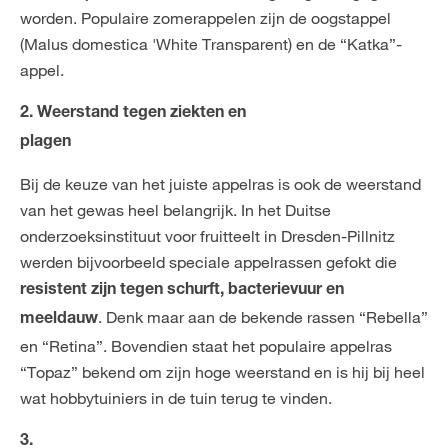
worden. Populaire zomerappelen zijn de oogstappel
(Malus domestica 'White Transparent) en de “Katka”-
appel.
2. Weerstand tegen ziekten en
plagen
Bij de keuze van het juiste appelras is ook de weerstand
van het gewas heel belangrijk. In het Duitse
onderzoeksinstituut voor fruitteelt in Dresden-Pillnitz
werden bijvoorbeeld speciale appelrassen gefokt die
resistent zijn tegen schurft, bacterievuur en
. Denk maar aan de bekende rassen “Rebella”
meeldauw
en “Retina”. Bovendien staat het populaire appelras
“Topaz” bekend om zijn hoge weerstand en is hij bij heel
wat hobbytuiniers in de tuin terug te vinden.
3.