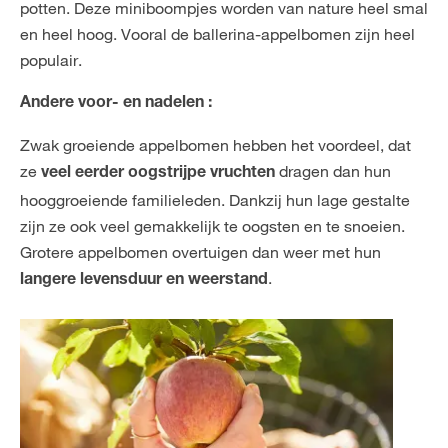
potten. Deze miniboompjes worden van nature heel smal
en heel hoog. Vooral de ballerina-appelbomen zijn heel
populair.
Andere voor- en nadelen :
Zwak groeiende appelbomen hebben het voordeel, dat
ze
dragen dan hun
veel eerder oogstrijpe vruchten
hooggroeiende familieleden. Dankzij hun lage gestalte
zijn ze ook veel gemakkelijk te oogsten en te snoeien.
Grotere appelbomen overtuigen dan weer met hun
.
langere levensduur en weerstand