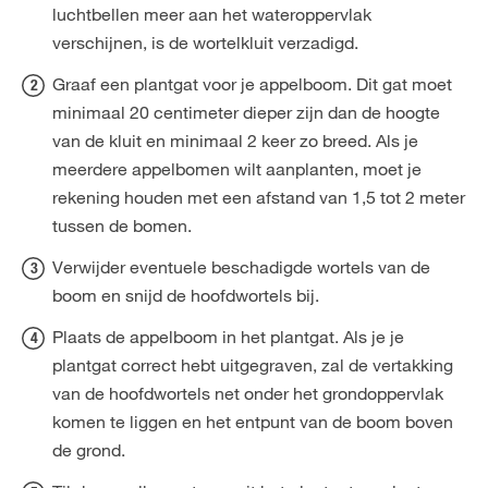
luchtbellen meer aan het wateroppervlak
verschijnen, is de wortelkluit verzadigd.
Graaf een plantgat voor je appelboom. Dit gat moet
minimaal 20 centimeter dieper zijn dan de hoogte
van de kluit en minimaal 2 keer zo breed. Als je
meerdere appelbomen wilt aanplanten, moet je
rekening houden met een afstand van 1,5 tot 2 meter
tussen de bomen.
Verwijder eventuele beschadigde wortels van de
boom en snijd de hoofdwortels bij.
Plaats de appelboom in het plantgat. Als je je
plantgat correct hebt uitgegraven, zal de vertakking
van de hoofdwortels net onder het grondoppervlak
komen te liggen en het entpunt van de boom boven
de grond.