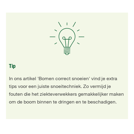
Tip
In ons artikel '
Bomen correct snoeien
' vind je extra
tips voor een juiste snoeitechniek. Zo vermijd je
fouten die het ziekteverwekkers gemakkelijker maken
om de boom binnen te dringen en te beschadigen.