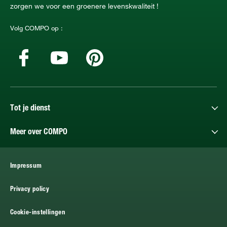
zorgen we voor een groenere levenskwaliteit !
Volg COMPO op :
Tot je dienst
Meer over COMPO
Impressum
Privacy policy
Cookie-instellingen