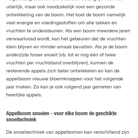
uiterlijk, maar ook noodzakelijk voor een gezonde
ontwikkeling van de boom. Het kost de boom namelijk
veel energie en voedingsstoffen om alle takken en
vruchten te ondersteunen. Als een boom meerdere jaren
verwaarloosd wordt, kan het gebeuren dat de vruchten
klein blijven en minder smaak bevatten. Als je de boom
anderzijds forser snoeit (vb. tot er nog één of twee
vruchten per vruchtstand overblijven), kunnen de
resterende appels zich beter ontwikkelen en kan de
appelboom nieuwe bloemknoppen voor het volgende
jaar maken. Zo kan je ook volgend jaar genieten van
heerlijke appels.
Appelboom snoeien - voor elke boom de geschikte
snoeitechniek
De snoeitechniek van appelbomen kan verschillend zijn