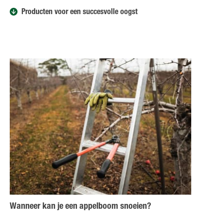
Producten voor een succesvolle oogst
Wanneer kan je een appelboom snoeien?