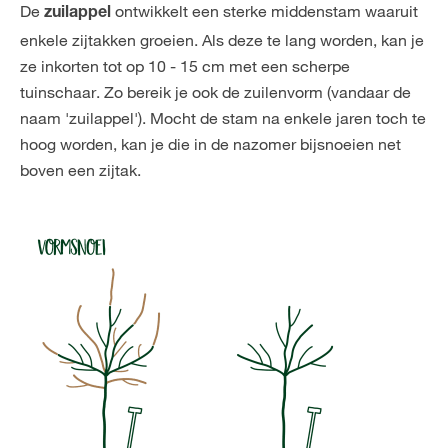
De
ontwikkelt een sterke middenstam waaruit
zuilappel
enkele zijtakken groeien. Als deze te lang worden, kan je
ze inkorten tot op 10 - 15 cm met een scherpe
tuinschaar. Zo bereik je ook de zuilenvorm (vandaar de
naam 'zuilappel'). Mocht de stam na enkele jaren toch te
hoog worden, kan je die in de nazomer bijsnoeien net
boven een zijtak.