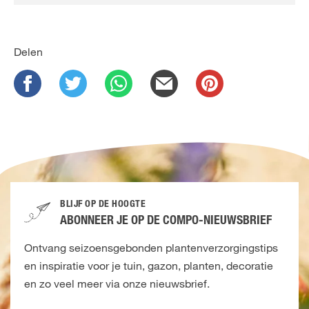
Delen
BLIJF OP DE HOOGTE
ABONNEER JE OP DE COMPO-NIEUWSBRIEF
Ontvang seizoensgebonden plantenverzorgingstips
en inspiratie voor je tuin, gazon, planten, decoratie
en zo veel meer via onze nieuwsbrief.