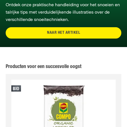
Ontdek onze praktische handleiding voor het snoeien en
talrijke tips met verduidelijkende illustraties over de
verschillende snoeitechnieken.
NAAR HET ARTIKEL
Producten voor een succesvolle oogst