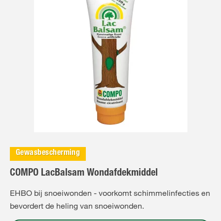
Gewasbescherming
COMPO LacBalsam Wondafdekmiddel
EHBO bij snoeiwonden - voorkomt schimmelinfecties en
bevordert de heling van snoeiwonden.