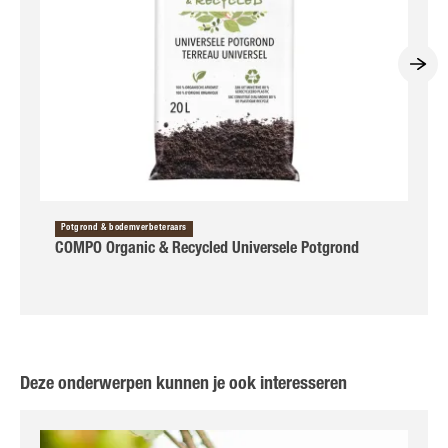
Potgrond & bodemverbeteraars
COMPO Organic & Recycled Universele Potgrond
Deze onderwerpen kunnen je ook interesseren