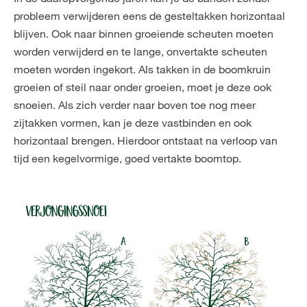
probleem verwijderen eens de gesteltakken horizontaal
blijven. Ook naar binnen groeiende scheuten moeten
worden verwijderd en te lange, onvertakte scheuten
moeten worden ingekort. Als takken in de boomkruin
groeien of steil naar onder groeien, moet je deze ook
snoeien. Als zich verder naar boven toe nog meer
zijtakken vormen, kan je deze vastbinden en ook
horizontaal brengen. Hierdoor ontstaat na verloop van
tijd een kegelvormige, goed vertakte boomtop.