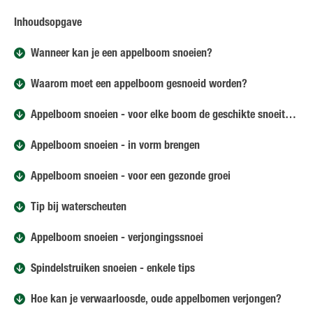
Inhoudsopgave
Wanneer kan je een appelboom snoeien?
Waarom moet een appelboom gesnoeid worden?
Appelboom snoeien - voor elke boom de geschikte snoeitechniek
Appelboom snoeien - in vorm brengen
Appelboom snoeien - voor een gezonde groei
Tip bij waterscheuten
Appelboom snoeien - verjongingssnoei
Spindelstruiken snoeien - enkele tips
Hoe kan je verwaarloosde, oude appelbomen verjongen?