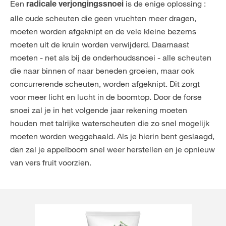
Een
is de enige oplossing :
radicale verjongingssnoei
alle oude scheuten die geen vruchten meer dragen,
moeten worden afgeknipt en de vele kleine bezems
moeten uit de kruin worden verwijderd. Daarnaast
moeten - net als bij de onderhoudssnoei - alle scheuten
die naar binnen of naar beneden groeien, maar ook
concurrerende scheuten, worden afgeknipt. Dit zorgt
voor meer licht en lucht in de boomtop. Door de forse
snoei zal je in het volgende jaar rekening moeten
houden met talrijke waterscheuten die zo snel mogelijk
moeten worden weggehaald. Als je hierin bent geslaagd,
dan zal je appelboom snel weer herstellen en je opnieuw
van vers fruit voorzien.