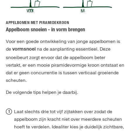
APPELBOMEN MET PIRAMIDEKROON
Appelboom snoeien - in vorm brengen
Voor een goede ontwikkeling van jonge appelbomen is
de
na de aanplanting essentieel. Deze
vormsnoei
snoeibeurt zorgt ervoor dat de appelboom beter
vertakt, er een mooie piramidevormige kroon ontstaat en
dat er geen concurrentie is tussen verticaal groeiende
scheuten.
De volgende tips helpen je daarbij.
Laat slechts drie tot vijf zijtakken over zodat de
appelboom zijn kracht niet over meerdere scheuten
hoeft te verdelen. Idealiter kies je duidelijk zichtbare,