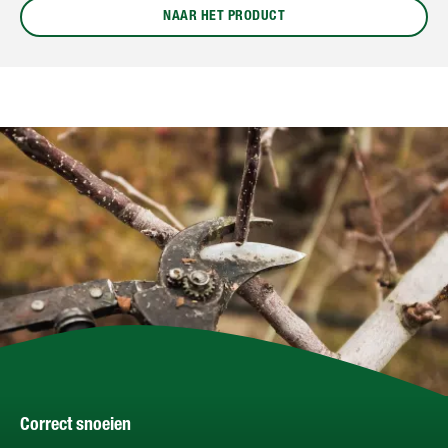
NAAR HET PRODUCT
Correct snoeien