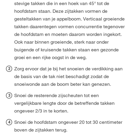
stevige takken die in een hoek van 45° tot de
hoofdstam staan. Deze zijtakken vormen de
gesteltakken van je appelboom. Verticaal groeiende
takken daarentegen vormen concurrentie tegenover
de hoofdstam en moeten daarom worden ingekort.
Ook naar binnen groeiende, sterk naar onder
buigende of kruisende takken staan een gezonde
groei en een rijke oogst in de weg.
Zorg ervoor dat je bij het snoeien de verdikking aan
de basis van de tak niet beschadigt zodat de
snoeiwonde aan de boom beter kan genezen.
Snoei de resterende zijscheuten tot een
vergelijkbare lengte door de betreffende takken
ongeveer 2/3 in te korten.
Snoei de hoofdstam ongeveer 20 tot 30 centimeter
boven de zijtakken terug.