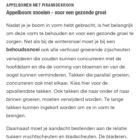
APPELBOMEN MET PIRAMIDEKROON
Appelboom snoeien - voor een gezonde groei
Nadat je je boom in vorm hebt gebracht, is het belangrijk
om deze vorm te behouden en voor een gezonde groei te
zorgen. Net als bij de wintersnoei moet je bij een
ook alle verticaal groeiende zijscheuten
behoudssnoei
verwijderen die zouden kunnen concurreren met de
hoofdstam en die de vorming van bloemen en van de
oogst kunnen verminderen. Takken die parallel groeien,
concurreren ook met elkaar. Kies hier voor de
opvallendste takken. Ook takken die naar onder of naar
binnen groeien, moeten verwijderd worden. Te lange
takken kunnen ingekort worden om ze in vorm te
brengen.
Daarnaast moet je aandacht bestenden aan de relatie
tussen vruchtscheuten en bladscheuten. De bladeren,