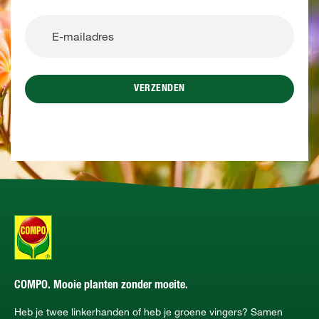
VERZENDEN
COMPO. Mooie planten zonder moeite.
Heb je twee linkerhanden of heb je groene vingers? Samen