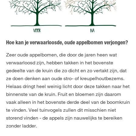
Hoe kan je verwaarloosde, oude appelbomen verjongen?
Zeer oude appelbomen, die door de jaren heen wat
verwaarloosd zijn, hebben takken in het bovenste
gedeelte van de kruin die zo dicht en zo vertakt zijn, dat
ze doen denken aan oude stro- of kreupelhoutbezems.
Helaas dringt heel weinig licht door deze takken naar het
binnenste van de kruin. Fruit en bloemen zijn daarom
vaak alleen in het bovenste derde deel van de boomkruin
te vinden. Veel tuinvogels zullen dit misschien niet
storend vinden - de appels zijn nauwelijks te bereiken
zonder ladder.