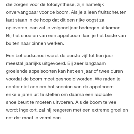
die zorgen voor de fotosynthese, zijn namelijk
onvervangbaar voor de boom. Als je alleen fruitscheuten
laat staan in de hoop dat dit een rijke oogst zal
opleveren, dan zal je volgend jaar bedrogen uitkomen.
Bij het snoeien van een appelboom kan je het beste van
buiten naar binnen werken.
Een behoudssnoei wordt de eerste vijf tot tien jaar
meestal jaarlijks uitgevoerd. Bij zeer langzaam
groeiende appelsoorten kan het een jaar of twee duren
voordat de boom moet gesnoeid worden. We raden je
echter niet aan om het snoeien van de appelboom
enkele jaren uit te stellen om daarna een radicale
snoeibeurt te moeten uitvoeren. Als de boom te veel
wordt ingekort, zal hij reageren met een extreme groei en
net dat moet je vermijden.