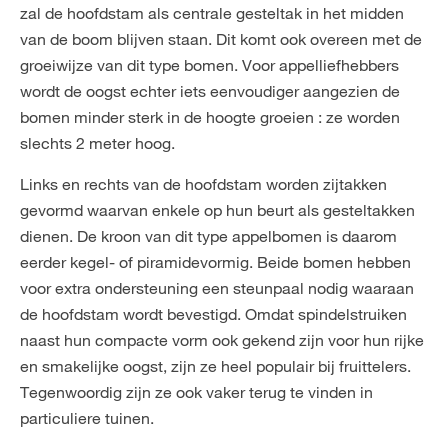
zal de hoofdstam als centrale gesteltak in het midden
van de boom blijven staan. Dit komt ook overeen met de
groeiwijze van dit type bomen. Voor appelliefhebbers
wordt de oogst echter iets eenvoudiger aangezien de
bomen minder sterk in de hoogte groeien : ze worden
slechts 2 meter hoog.
Links en rechts van de hoofdstam worden zijtakken
gevormd waarvan enkele op hun beurt als gesteltakken
dienen. De kroon van dit type appelbomen is daarom
eerder kegel- of piramidevormig. Beide bomen hebben
voor extra ondersteuning een steunpaal nodig waaraan
de hoofdstam wordt bevestigd. Omdat spindelstruiken
naast hun compacte vorm ook gekend zijn voor hun rijke
en smakelijke oogst, zijn ze heel populair bij fruittelers.
Tegenwoordig zijn ze ook vaker terug te vinden in
particuliere tuinen.