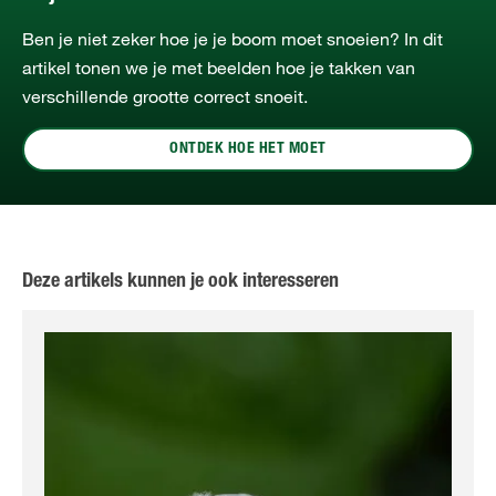
Ben je niet zeker hoe je je boom moet snoeien? In dit
artikel tonen we je met beelden hoe je takken van
verschillende grootte correct snoeit.
ONTDEK HOE HET MOET
Deze artikels kunnen je ook interesseren