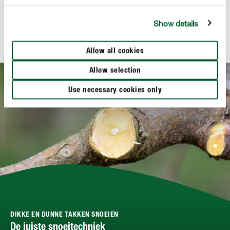
Show details
Allow all cookies
Allow selection
Use necessary cookies only
DIKKE EN DUNNE TAKKEN SNOEIEN
De juiste snoeitechniek