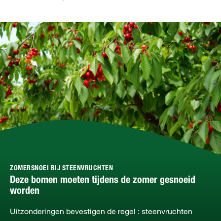
ZOMERSNOEI BIJ STEENVRUCHTEN
Deze bomen moeten tijdens de zomer gesnoeid
worden
Uitzonderingen bevestigen de regel : steenvruchten