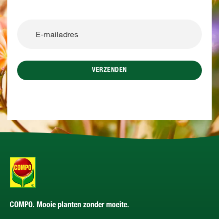
VERZENDEN
COMPO. Mooie planten zonder moeite.