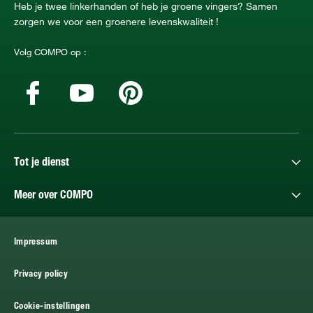
Heb je twee linkerhanden of heb je groene vingers? Samen
zorgen we voor een groenere levenskwaliteit !
Volg COMPO op :
Tot je dienst
Meer over COMPO
Impressum
Privacy policy
Cookie-instellingen