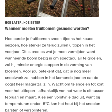
HOE LATER, HOE BETER
Wanneer moeten fruitbomen gesnoeid worden?
Hoe eerder je fruitbomen snoeit tijdens het koude
seizoen, hoe sterker ze terug zullen uitlopen in het
voorjaar. Dit is precies wat je moet vermijden want
wanneer de boom bezig is om spectaculair te groeien,
zal hij minder energie stoppen in de vorming van
bloemen. Voor jou betekent dat, dat je nog meer
snoeiwerk zal hebben in het komende jaar en dat de
oogst heel mager zal zijn. Wacht om te snoeien tot kort
voor het uitlopen - afhankelijk van het weer is dit tussen
februari en maart. Kies een vorstvrije dag uit, want bij
temperaturen onder -5°C kan het hout bij het snoeien
barsten of versplinteren.