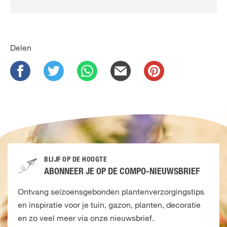
Delen
BLIJF OP DE HOOGTE
ABONNEER JE OP DE COMPO-NIEUWSBRIEF
Ontvang seizoensgebonden plantenverzorgingstips
en inspiratie voor je tuin, gazon, planten, decoratie
en zo veel meer via onze nieuwsbrief.