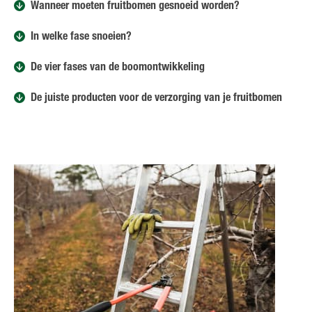
Wanneer moeten fruitbomen gesnoeid worden?
In welke fase snoeien?
De vier fases van de boomontwikkeling
De juiste producten voor de verzorging van je fruitbomen