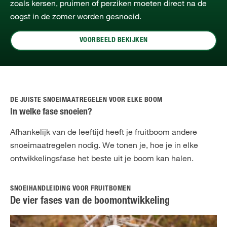
zoals kersen, pruimen of perziken moeten direct na de
oogst in de zomer worden gesnoeid.
VOORBEELD BEKIJKEN
DE JUISTE SNOEIMAATREGELEN VOOR ELKE BOOM
In welke fase snoeien?
Afhankelijk van de leeftijd heeft je fruitboom andere
snoeimaatregelen nodig. We tonen je, hoe je in elke
ontwikkelingsfase het beste uit je boom kan halen.
SNOEIHANDLEIDING VOOR FRUITBOMEN
De vier fases van de boomontwikkeling