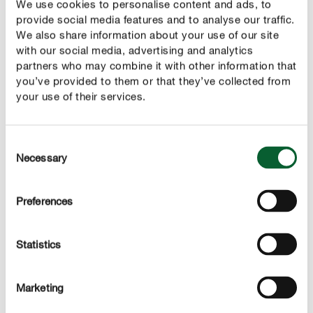
We use cookies to personalise content and ads, to
provide social media features and to analyse our traffic.
We also share information about your use of our site
with our social media, advertising and analytics
partners who may combine it with other information that
you’ve provided to them or that they’ve collected from
ZO MAG HET BLIJVEN
your use of their services.
Behoudssnoei
Consent
Necessary
Selection
Preferences
Statistics
OUDE BESJE
Verjongingssnoei
Marketing