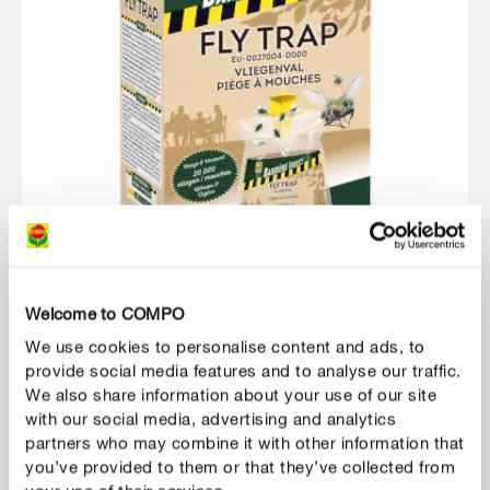
Welcome to COMPO
Ongewenste gasten
We use cookies to personalise content and ads, to
COMPO Barrière Insect Green Fly Trap
provide social media features and to analyse our traffic.
We also share information about your use of our site
with our social media, advertising and analytics
partners who may combine it with other information that
you’ve provided to them or that they’ve collected from