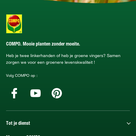
COMPO. Mooie planten zonder moeite.
Heb je twee linkerhanden of heb je groene vingers? Samen
zorgen we voor een groenere levenskwaliteit !
Volg COMPO op :
Tot je dienst