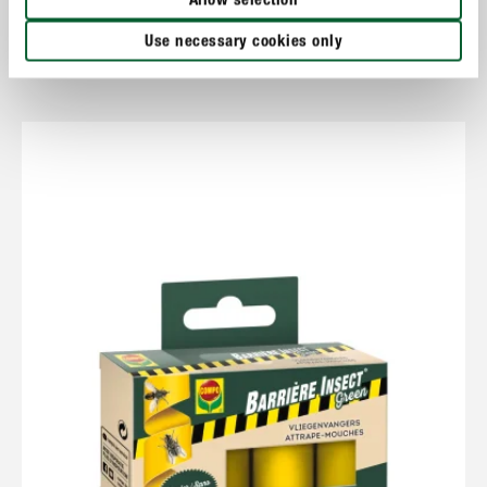
Allow selection
Use necessary cookies only