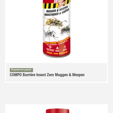
Ongewenste gasten
COMPO Barrière Insect Zero Muggen & Wespen