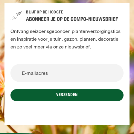
BLIJF OP DE HOOGTE
ABONNEER JE OP DE COMPO-NIEUWSBRIEF
Ontvang seizoensgebonden plantenverzorgingstips
en inspiratie voor je tuin, gazon, planten, decoratie
en zo veel meer via onze nieuwsbrief.
VERZENDEN