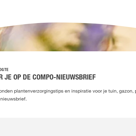
OOGTE
 JE OP DE COMPO-NIEUWSBRIEF
den plantenverzorgingstips en inspiratie voor je tuin, gazon, 
 nieuwsbrief.