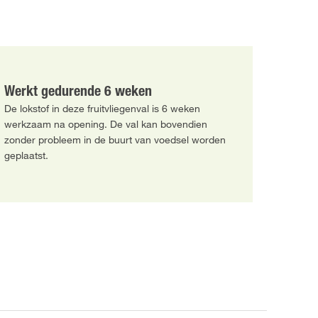
Werkt gedurende 6 weken
De lokstof in deze fruitvliegenval is 6 weken
werkzaam na opening. De val kan bovendien
zonder probleem in de buurt van voedsel worden
geplaatst.