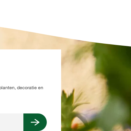
planten, decoratie en