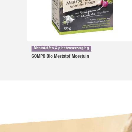
Meststoffen & plantenverzorging
COMPO Bio Meststof Moestuin