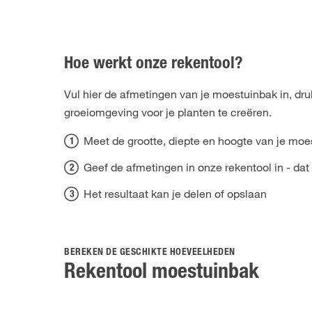
Hoe werkt onze rekentool?
Vul hier de afmetingen van je moestuinbak in, dr
groeiomgeving voor je planten te creëren.
Meet de grootte, diepte en hoogte van je mo
Geef de afmetingen in onze rekentool in - dat 
Het resultaat kan je delen of opslaan
BEREKEN DE GESCHIKTE HOEVEELHEDEN
Rekentool moestuinbak