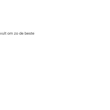
vult om zo de beste