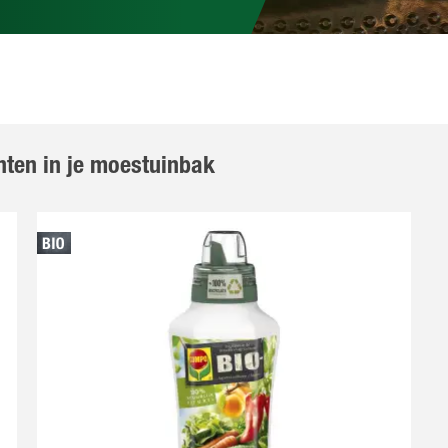
nten in je moestuinbak