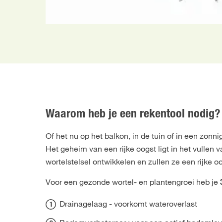
Waarom heb je een rekentool nodig?
Of het nu op het balkon, in de tuin of in een zon
Het geheim van een rijke oogst ligt in het vullen
wortelstelsel ontwikkelen en zullen ze een rijke 
Voor een gezonde wortel- en plantengroei heb je
Drainagelaag - voorkomt wateroverlast