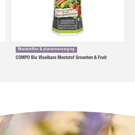
Meststoffen & plantenverzorging
COMPO Bio Vloeibare Meststof Groenten & Fruit