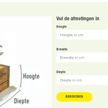
Vul de afmetingen in
Hoogte
Breedte
Diepte