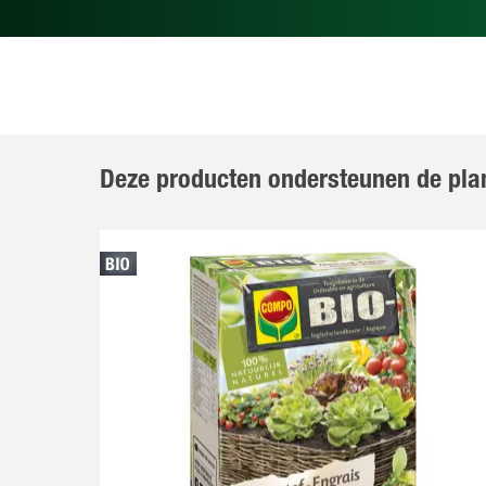
Deze producten ondersteunen de pla