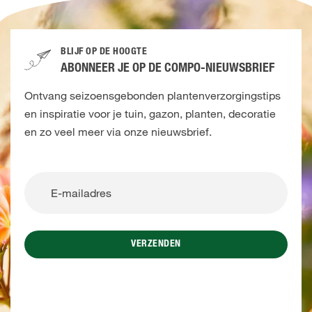
BLIJF OP DE HOOGTE
ABONNEER JE OP DE COMPO-NIEUWSBRIEF
Ontvang seizoensgebonden plantenverzorgingstips
en inspiratie voor je tuin, gazon, planten, decoratie
en zo veel meer via onze nieuwsbrief.
VERZENDEN