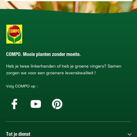
COMPO. Mooie planten zonder moeite.
Heb je twee linkerhanden of heb je groene vingers? Samen
zorgen we voor een groenere levenskwaliteit !
Volg COMPO op :
Tot je dienst