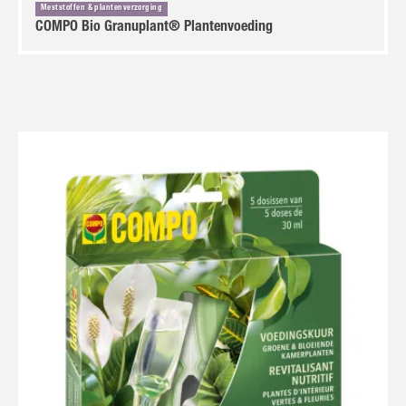
Meststoffen & plantenverzorging
COMPO Bio Granuplant® Plantenvoeding