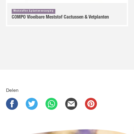
Meststoffen & plantenverzorging
COMPO Vloeibare Meststof Cactussen & Vetplanten
Delen