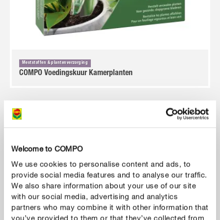
Meststoffen & plantenverzorging
COMPO Voedingskuur Kamerplanten
Welcome to COMPO
We use cookies to personalise content and ads, to
provide social media features and to analyse our traffic.
We also share information about your use of our site
with our social media, advertising and analytics
partners who may combine it with other information that
you’ve provided to them or that they’ve collected from