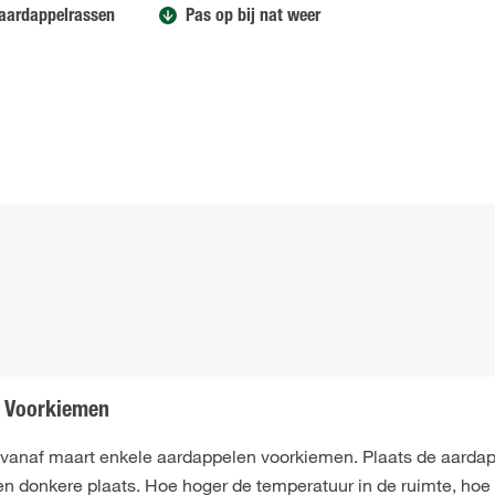
 aardappelrassen
Pas op bij nat weer
Voorkiemen
 vanaf maart enkele aardappelen voorkiemen. Plaats de aardap
n donkere plaats. Hoe hoger de temperatuur in de ruimte, hoe k