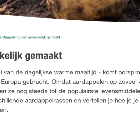
ardappelen poten gemakkelijk gemaakt
kelijk gemaakt
 van de dagelijkse warme maaltijd - komt oorspronk
 Europa gebracht. Omdat aardappelen op zoveel v
n ze nog steeds tot de populairste levensmiddele
hillende aardappelrassen en vertellen je hoe je je
en.