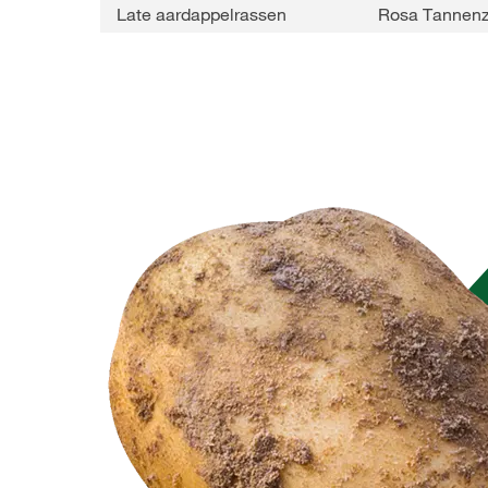
Late aardappelrassen
Rosa Tannenz