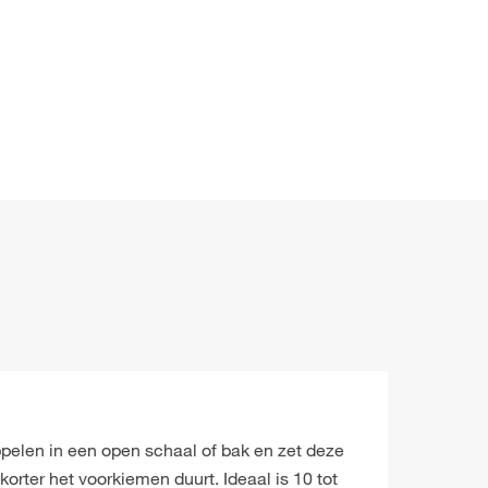
pelen in een open schaal of bak en zet deze
orter het voorkiemen duurt. Ideaal is 10 tot