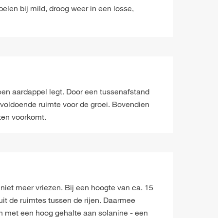
elen bij mild, droog weer in een losse,
een aardappel legt. Door een tussenafstand
 voldoende ruimte voor de groei. Bovendien
ten voorkomt.
niet meer vriezen. Bij een hoogte van ca. 15
it de ruimtes tussen de rijen. Daarmee
en met een hoog gehalte aan solanine - een