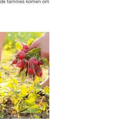
ende families komen om