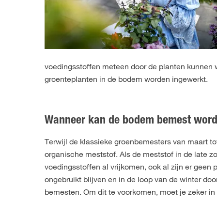
voedingsstoffen meteen door de planten kunnen w
groenteplanten in de bodem worden ingewerkt.
Wanneer kan de bodem bemest wor
Terwijl de klassieke groenbemesters van maart to
organische meststof. Als de meststof in de late 
voedingsstoffen al vrijkomen, ook al zijn er geen
ongebruikt blijven en in de loop van de winter 
bemesten. Om dit te voorkomen, moet je zeker in