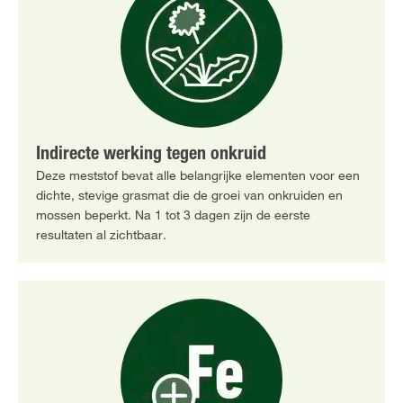
Indirecte werking tegen onkruid
Deze meststof bevat alle belangrijke elementen voor een
dichte, stevige grasmat die de groei van onkruiden en
mossen beperkt. Na 1 tot 3 dagen zijn de eerste
resultaten al zichtbaar.