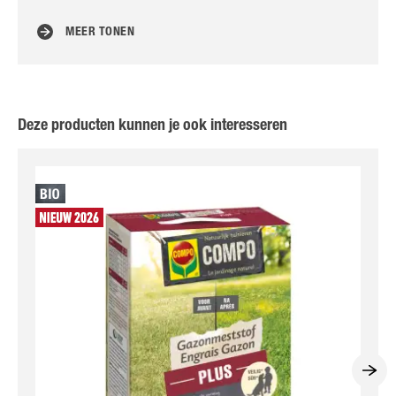
MEER TONEN
Deze producten kunnen je ook interesseren