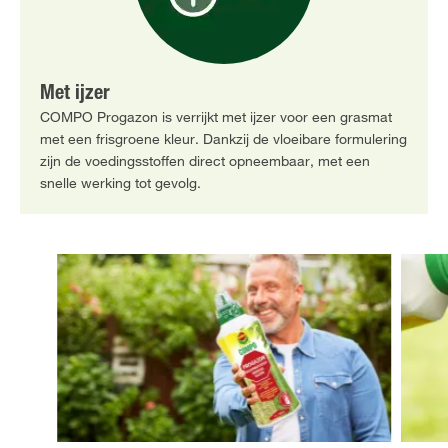
Met ijzer
COMPO Progazon is verrijkt met ijzer voor een grasmat
met een frisgroene kleur. Dankzij de vloeibare formulering
zijn de voedingsstoffen direct opneembaar, met een
snelle werking tot gevolg.