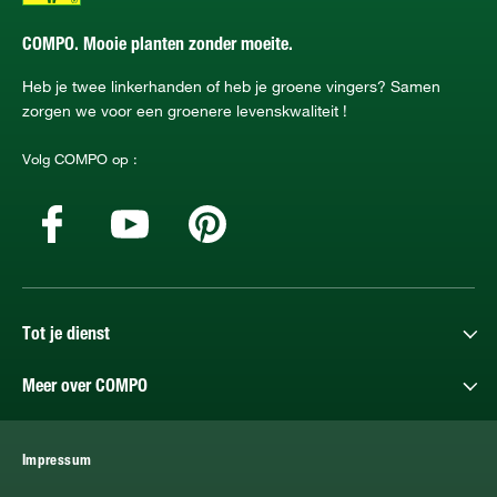
COMPO. Mooie planten zonder moeite.
Heb je twee linkerhanden of heb je groene vingers? Samen
zorgen we voor een groenere levenskwaliteit !
Volg COMPO op :
Tot je dienst
Meer over COMPO
Impressum