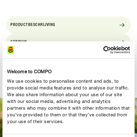
PRODUCTBESCHRIJVING
GEBRUIK
TECHNISCHE DETAILS
Welcome to COMPO
EEN VRAAG? STEL ZE HIER!
We use cookies to personalise content and ads, to
provide social media features and to analyse our traffic.
We also share information about your use of our site
with our social media, advertising and analytics
partners who may combine it with other information that
you’ve provided to them or that they’ve collected from
your use of their services.