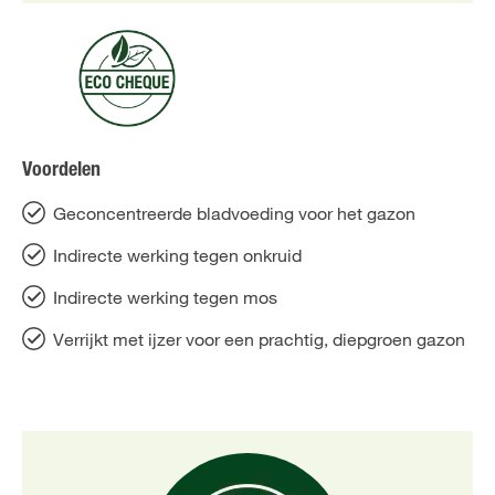
Voordelen
Geconcentreerde bladvoeding voor het gazon
Indirecte werking tegen onkruid
Indirecte werking tegen mos
Verrijkt met ijzer voor een prachtig, diepgroen gazon