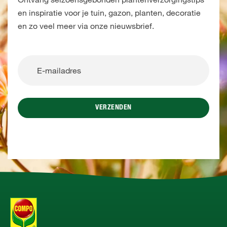
en inspiratie voor je tuin, gazon, planten, decoratie
en zo veel meer via onze nieuwsbrief.
VERZENDEN