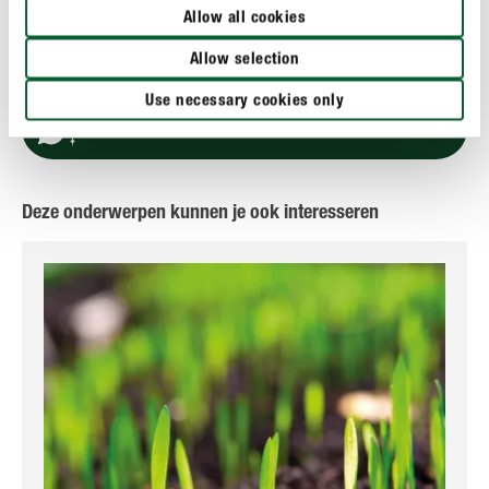
GEBRUIK
Allow all cookies
Allow selection
TECHNISCHE DETAILS
Use necessary cookies only
EEN VRAAG? STEL ZE HIER!
Deze onderwerpen kunnen je ook interesseren