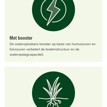
Met booster
De wateroplosbare booster op basis van humuszuren en
fulvozuren verbetert de bodemstructuur en de
wateropslagcapaciteit.