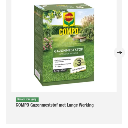
Gazonverzorging
COMPO Gazonmeststof met Lange Werking