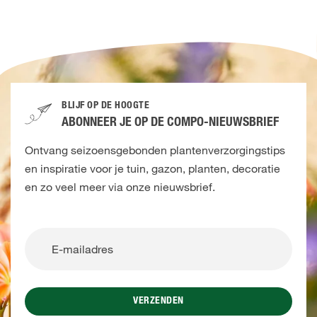
BLIJF OP DE HOOGTE
ABONNEER JE OP DE COMPO-NIEUWSBRIEF
Ontvang seizoensgebonden plantenverzorgingstips
en inspiratie voor je tuin, gazon, planten, decoratie
en zo veel meer via onze nieuwsbrief.
VERZENDEN