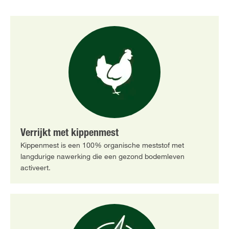
Verrijkt met kippenmest
Kippenmest is een 100% organische meststof met
langdurige nawerking die een gezond bodemleven
activeert.