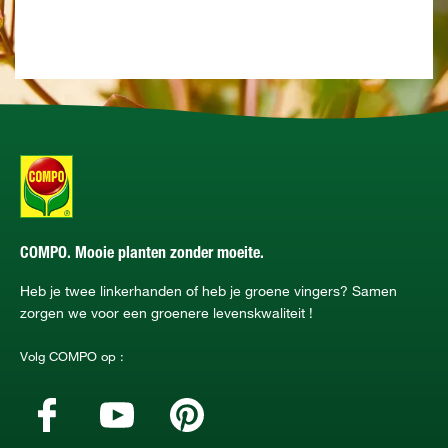
COMPO. Mooie planten zonder moeite.
Heb je twee linkerhanden of heb je groene vingers? Samen
zorgen we voor een groenere levenskwaliteit !
Volg COMPO op :