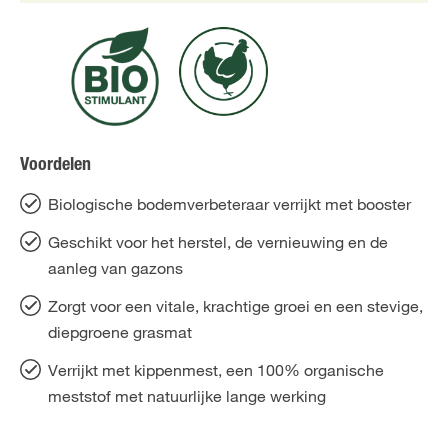
Voordelen
Biologische bodemverbeteraar verrijkt met booster
Geschikt voor het herstel, de vernieuwing en de
aanleg van gazons
Zorgt voor een vitale, krachtige groei en een stevige,
diepgroene grasmat
Verrijkt met kippenmest, een 100% organische
meststof met natuurlijke lange werking