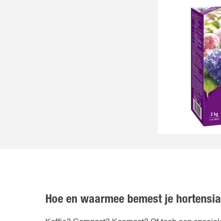
Hoe en waarmee bemest je hortensia