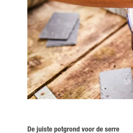
De juiste potgrond voor de serre