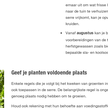
ernaar uit om wat frisse 
naar de tuin te verhuizen
serre vrijkomt, kan je op
kruiden.
Vanaf
kan je 
augustus
voorbereidingen van de 
herfstgewassen zoals bi
bepaalde sla- en koolsoo
Geef je planten voldoende plaats
Enkele regels die je volgt bij het kweken van groenten in
ook toepassen in de serre. De belangrijkste regel is onge
genoeg plaats nodig hebben om te groeien.
Houd ook rekening met hun behoefte aan voedingsstoffen