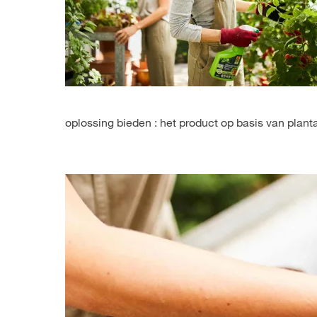
oplossing bieden : het product op basis van planta