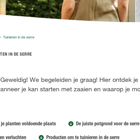
Tuinieren in de serre
TEN IN DE SERRE
Geweldig! We begeleiden je graag! Hier ontdek je
wanneer je kan starten met zaaien en waarop je moe
 je planten voldoende plaats
De juiste potgrond voor de serre
ten verluchten
Producten om te tuinieren in de serre