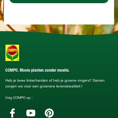
COMPO. Mooie planten zonder moeite.
Heb je twee linkerhanden of heb je groene vingers? Samen
zorgen we voor een groenere levenskwaliteit !
Volg COMPO op :