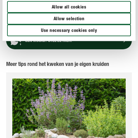
GEBRUIK
Allow all cookies
Allow selection
TECHNISCHE DETAILS
Use necessary cookies only
EEN VRAAG? STEL ZE HIER!
Meer tips rond het kweken van je eigen kruiden