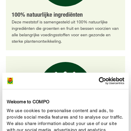
100% natuurlijke ingrediënten
Deze meststof is samengesteld uit 100% natuurlijke
ingrediënten die groenten en fruit en bessen voorzien van
alle belangrijke voedingsstoffen voor een gezonde en
sterke plantenontwikkeling.
Welcome to COMPO
We use cookies to personalise content and ads, to
provide social media features and to analyse our traffic.
We also share information about your use of our site
Voor een optimale plantenontwikkeling
with our social media, advertising and analytics
De voedingsstoffen van COMPO Vloeibare Meststof