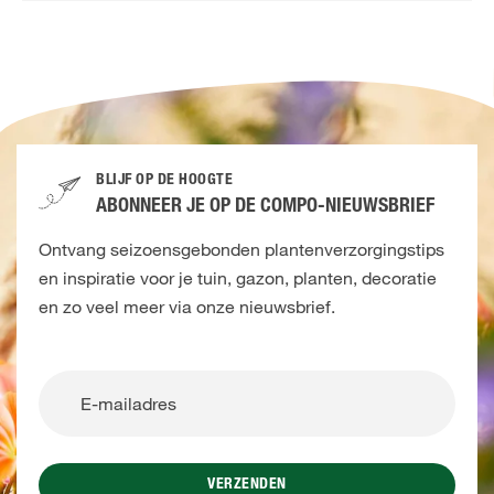
BLIJF OP DE HOOGTE
ABONNEER JE OP DE COMPO-NIEUWSBRIEF
Ontvang seizoensgebonden plantenverzorgingstips
en inspiratie voor je tuin, gazon, planten, decoratie
en zo veel meer via onze nieuwsbrief.
VERZENDEN