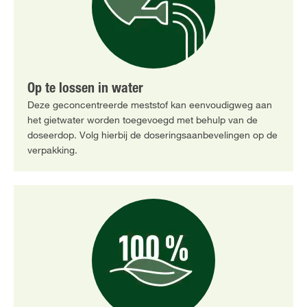
Op te lossen in water
Deze geconcentreerde meststof kan eenvoudigweg aan
het gietwater worden toegevoegd met behulp van de
doseerdop. Volg hierbij de doseringsaanbevelingen op de
verpakking.