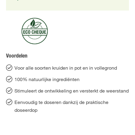
Voordelen
Voor alle soorten kruiden in pot en in vollegrond
100% natuurlijke ingrediënten
Stimuleert de ontwikkeling en versterkt de weerstand
Eenvoudig te doseren dankzij de praktische
doseerdop