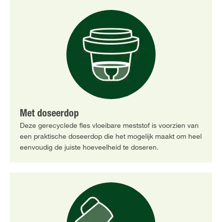
Met doseerdop
Deze gerecyclede fles vloeibare meststof is voorzien van
een praktische doseerdop die het mogelijk maakt om heel
eenvoudig de juiste hoeveelheid te doseren.