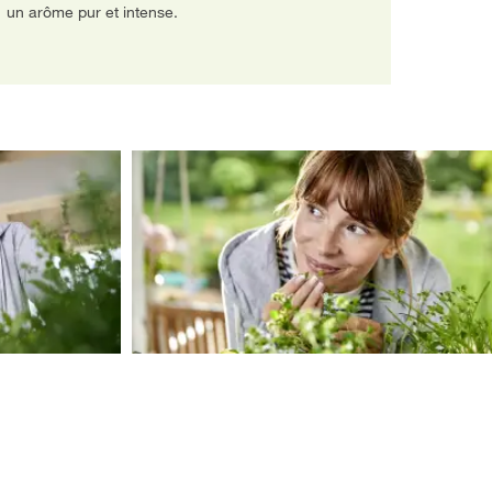
un arôme pur et intense.