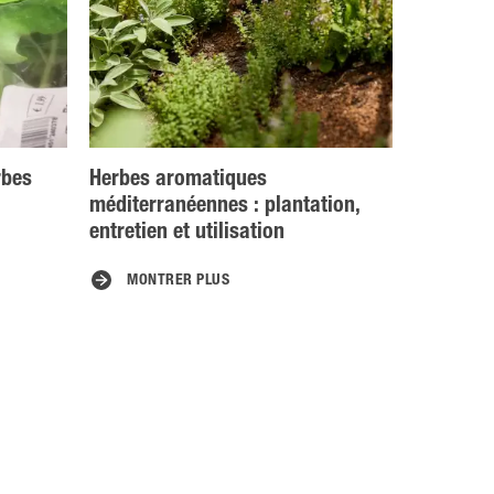
rbes
Herbes aromatiques
méditerranéennes : plantation,
entretien et utilisation
MONTRER PLUS