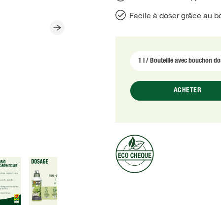
Facile à doser grâce au 
ACHETER