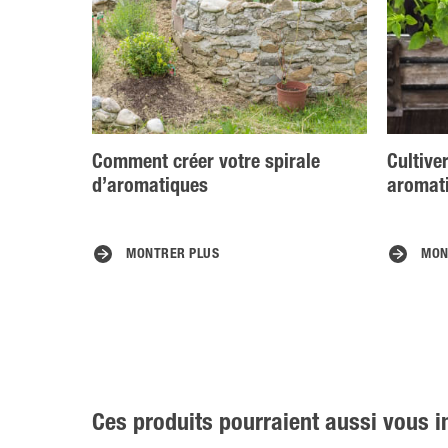
Comment créer votre spirale
Cultive
d’aromatiques
aromat
MONTRER PLUS
MON
Ces produits pourraient aussi vous i