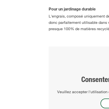
Pour un jardinage durable
L'engrais, composé uniquement de 
donc parfaitement utilisable dans 
presque 100% de matières recycl
Consente
Veuillez accepter l'utilisatio