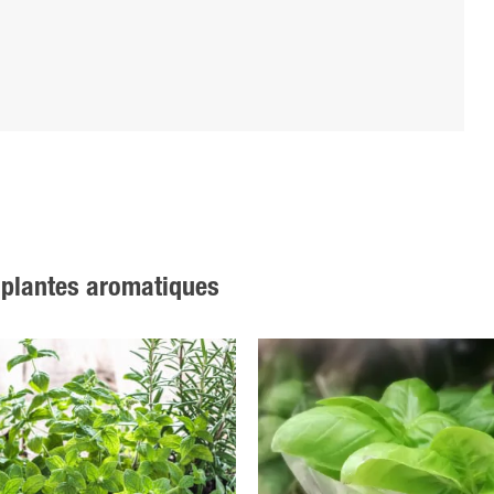
e plantes aromatiques