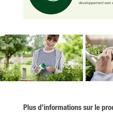
développement sain e
Plus d’informations sur le pro