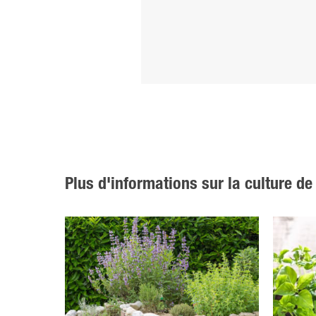
Plus d'informations sur la culture d