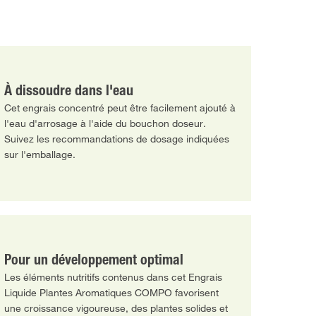
À dissoudre dans l'eau
Cet engrais concentré peut être facilement ajouté à
l'eau d'arrosage à l'aide du bouchon doseur.
Suivez les recommandations de dosage indiquées
sur l'emballage.
Pour un développement optimal
Les éléments nutritifs contenus dans cet Engrais
Liquide Plantes Aromatiques COMPO favorisent
une croissance vigoureuse, des plantes solides et