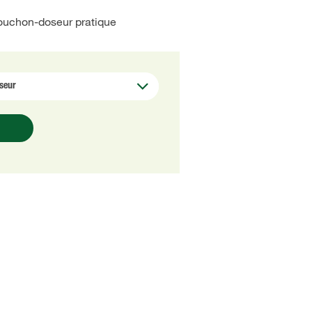
bouchon-doseur pratique