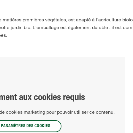
matières premières végétales, est adapté à l'agriculture biolo
votre jardin bio. L'emballage est également durable : il est co
ées.
ment aux cookies requis
n de cookies marketing pour pouvoir utiliser ce contenu.
PARAMÈTRES DES COOKIES