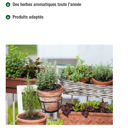
Des herbes aromatiques toute l’année
Produits adaptés