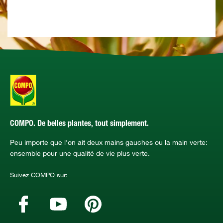
COMPO. De belles plantes, tout simplement.
Peu importe que l’on ait deux mains gauches ou la main verte:
ensemble pour une qualité de vie plus verte.
Suivez COMPO sur: