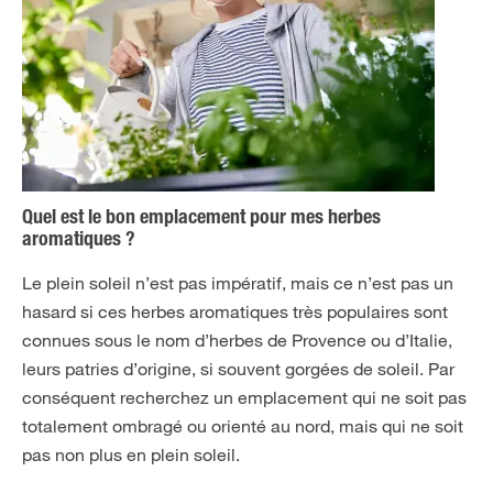
Quel est le bon emplacement pour mes herbes
aromatiques ?
Le plein soleil n’est pas impératif, mais ce n’est pas un
hasard si ces herbes aromatiques très populaires sont
connues sous le nom d’herbes de Provence ou d’Italie,
leurs patries d’origine, si souvent gorgées de soleil. Par
conséquent recherchez un emplacement qui ne soit pas
totalement ombragé ou orienté au nord, mais qui ne soit
pas non plus en plein soleil.