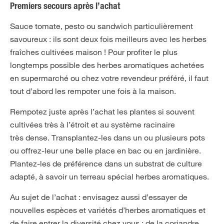
Premiers secours après l’achat
Sauce tomate, pesto ou sandwich particulièrement
savoureux : ils sont deux fois meilleurs avec les herbes
fraîches cultivées maison ! Pour profiter le plus
longtemps possible des herbes aromatiques achetées
en supermarché ou chez votre revendeur préféré, il faut
tout d’abord les rempoter une fois à la maison.
Rempotez juste après l’achat les plantes si souvent
cultivées très à l’étroit et au système racinaire
très dense. Transplantez-les dans un ou plusieurs pots
ou offrez-leur une belle place en bac ou en jardinière.
Plantez-les de préférence dans un substrat de culture
adapté, à savoir un terreau spécial herbes aromatiques.
Au sujet de l’achat : envisagez aussi d’essayer de
nouvelles espèces et variétés d’herbes aromatiques et
de faire entrer la diversité chez vous : de la coriandre