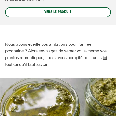
VERS LE PRODUIT
Nous avons éveillé vos ambitions pour l’année
prochaine ? Alors envisagez de semer vous-même vos
plantes aromatiques, nous avons compilé pour vous
ici
tout ce qu’il faut savoir.