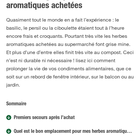
aromatiques achetées
FR
NL
Quasiment tout le monde en a fait l’expérience : le
basilic, le persil ou la ciboulette étaient tout à l’heure
encore frais et croquants. Pourtant très vite les herbes
aromatiques achetées au supermarché font grise mine.
Et plus d’une d’entre elles finit très vite au compost. Ceci
n’est ni durable ni nécessaire ! lisez ici comment
prolonger la vie de vos condiments alimentaires, que ce
soit sur un rebord de fenêtre intérieur, sur le balcon ou au
jardin.
Sommaire
Premiers secours après l’achat
Quel est le bon emplacement pour mes herbes aromatiques ?