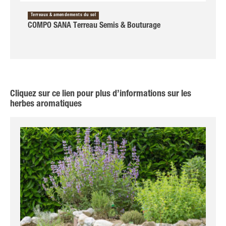
Terreaux & amendements du sol
COMPO SANA Terreau Semis & Bouturage
Cliquez sur ce lien pour plus d’informations sur les
herbes aromatiques