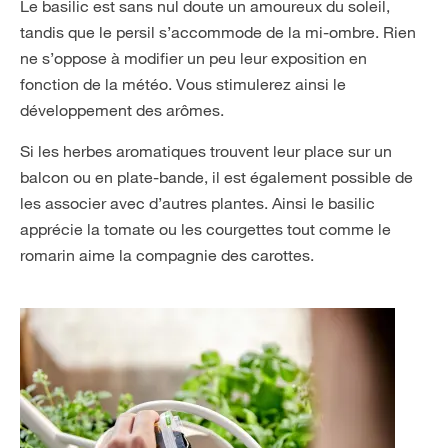
Le basilic est sans nul doute un amoureux du soleil,
tandis que le persil s’accommode de la mi-ombre. Rien
ne s’oppose à modifier un peu leur exposition en
fonction de la météo. Vous stimulerez ainsi le
développement des arômes.
Si les herbes aromatiques trouvent leur place sur un
balcon ou en plate-bande, il est également possible de
les associer avec d’autres plantes. Ainsi le basilic
apprécie la tomate ou les courgettes tout comme le
romarin aime la compagnie des carottes.