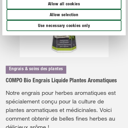
Allow all cookies
Allow selection
Use necessary cookies only
Engrais & soins des plantes
COMPO Bio Engrais Liquide Plantes Aromatiques
Notre engrais pour herbes aromatiques est
spécialement conçu pour la culture de
plantes aromatiques et médicinales. Voici
comment obtenir de belles fines herbes au
délicieux arôme !