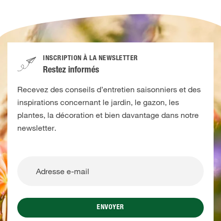
INSCRIPTION À LA NEWSLETTER
Restez informés
Recevez des conseils d’entretien saisonniers et des
inspirations concernant le jardin, le gazon, les
plantes, la décoration et bien davantage dans notre
newsletter.
ENVOYER