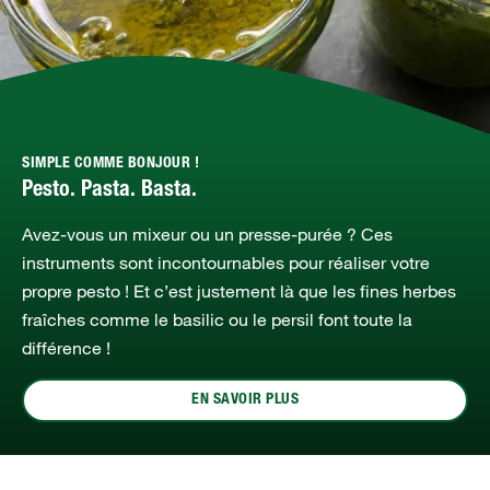
SIMPLE COMME BONJOUR !
Pesto. Pasta. Basta.
Avez-vous un mixeur ou un presse-purée ? Ces
instruments sont incontournables pour réaliser votre
propre pesto ! Et c’est justement là que les fines herbes
fraîches comme le basilic ou le persil font toute la
différence !
EN SAVOIR PLUS