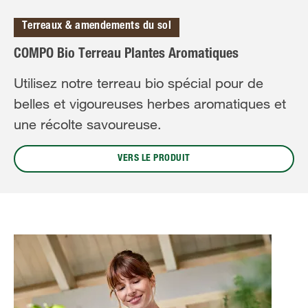
Terreaux & amendements du sol
COMPO Bio Terreau Plantes Aromatiques
Utilisez notre terreau bio spécial pour de
belles et vigoureuses herbes aromatiques et
une récolte savoureuse.
VERS LE PRODUIT