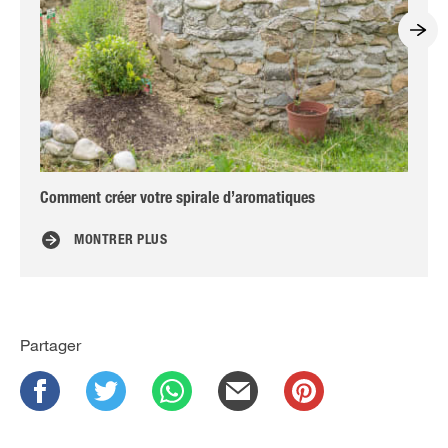
Comment créer votre spirale d’aromatiques
Ma
MONTRER PLUS
Partager