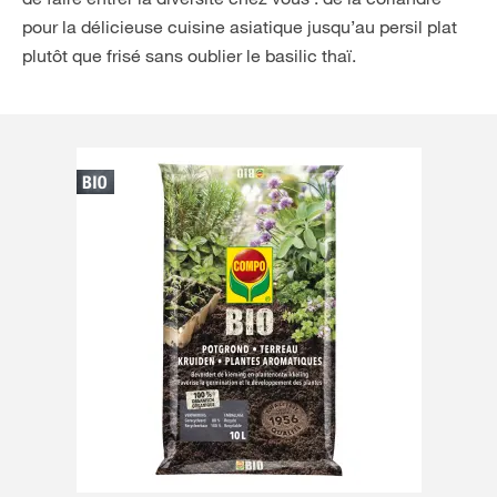
pour la délicieuse cuisine asiatique jusqu’au persil plat
plutôt que frisé sans oublier le basilic thaï.