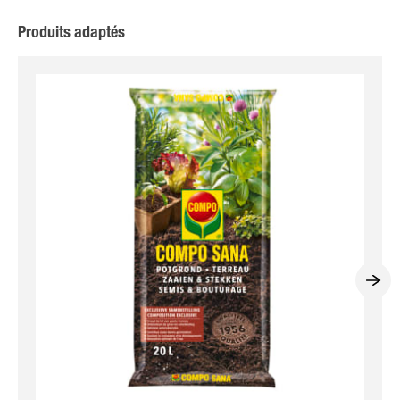
Produits adaptés